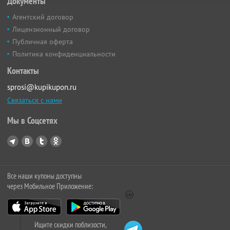
Документы
Агентский договор
Лицензионный договор
Публичная оферта
Политика конфиденциальности
Контакты
sprosi@kupikupon.ru
Связаться с нами
Мы в Соцсетях
Все наши купоны доступны
через Мобильное Приложение:
Ищите скидки поблизости,