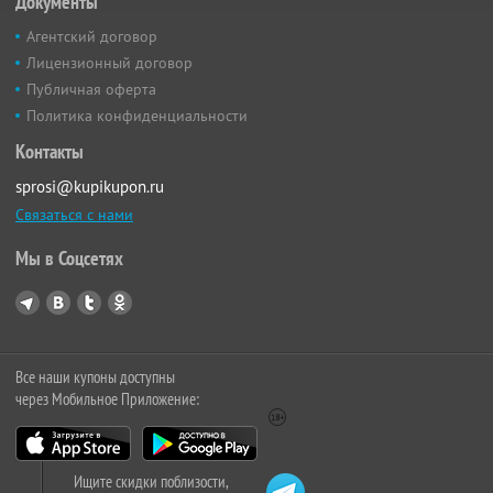
Документы
Агентский договор
Лицензионный договор
Публичная оферта
Политика конфиденциальности
Контакты
sprosi@kupikupon.ru
Связаться с нами
Мы в Соцсетях
Все наши купоны доступны
через Мобильное Приложение:
Ищите скидки поблизости,