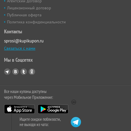
Агентский договор
Лицензионный договор
Публичная оферта
Политика конфиденциальности
Контакты
sprosi@kupikupon.ru
Связаться с нами
Мы в Соцсетях
Все наши купоны доступны
через Мобильное Приложение:
Ищите скидки поблизости,
не выходя из чата: