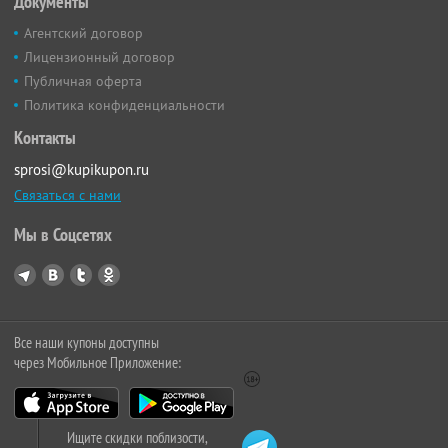
Документы
Агентский договор
Лицензионный договор
Публичная оферта
Политика конфиденциальности
Контакты
sprosi@kupikupon.ru
Связаться с нами
Мы в Соцсетях
Все наши купоны доступны
через Мобильное Приложение:
Ищите скидки поблизости,