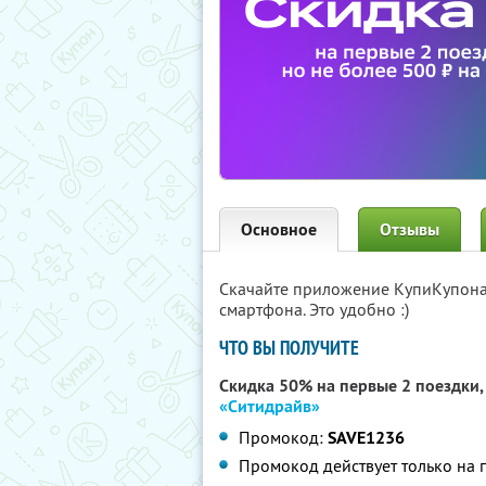
Основное
Отзывы
Скачайте приложение КупиКупон
смартфона. Это удобно :)
ЧТО ВЫ ПОЛУЧИТЕ
Скидка 50% на первые 2 поездки, 
«Ситидрайв»
Промокод:
SAVE1236
Промокод действует только на 