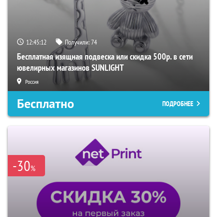
12:45:11
Получили:
74
Бесплатная изящная подвеска или скидка 500р. в сети
ювелирных магазинов SUNLIGHT
Россия
Бесплатно
ПОДРОБНЕЕ
-30
%