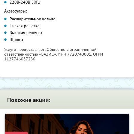
220В-240В 50Гц
Аксессуары:
Расширительное кольцо
Низкая решетка
Высокая решетка
Щипцы
Услуги предоставляет: Общество с ограниченной
ответственностью «БАЗИС»,
ИНН 7720740001
, ОГРН
1127746037286
Похожие акции: