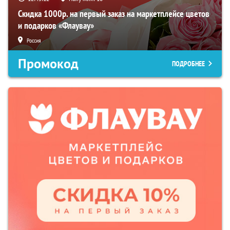
Скидка 1000р. на первый заказ на маркетплейсе цветов
и подарков «Флаувау»
Россия
Промокод
ПОДРОБНЕЕ