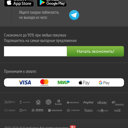
Ищите скидки поблизости,
не выходя из чата:
Сэкономьте до 90% при любых покупках
Подпишитесь на самые выгодные предложения
Принимаем к оплате:
2010-2026 © КупиКупон. Все права защищены.