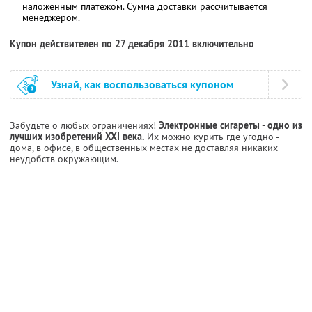
наложенным платежом. Сумма доставки рассчитывается
менеджером.
Купон действителен по 27 декабря 2011 включительно
Узнай, как воспользоваться купоном
Забудьте о любых ограничениях!
Электронные сигареты - одно из
лучших изобретений XXI века.
Их можно курить где угодно -
дома, в офисе, в общественных местах не доставляя никаких
неудобств окружающим.