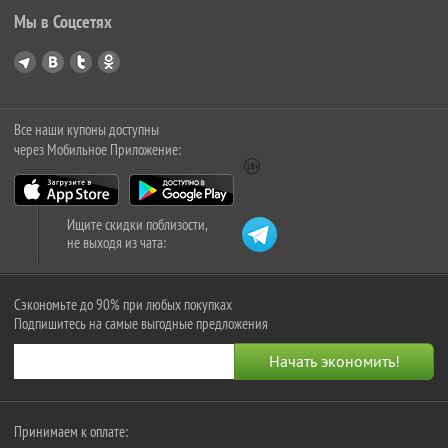
Мы в Соцсетях
Все наши купоны доступны
через Мобильное Приложение:
Ищите скидки поблизости,
не выходя из чата:
Сэкономьте до 90% при любых покупках
Подпишитесь на самые выгодные предложения
Принимаем к оплате: