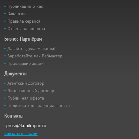
Публикации о нас
Вакансии
Правила сервиса
Ответы на вопросы
Бизнес-Партнёрам
Давайте сделаем акцию!
Заработайте, как Вебмастер
Прошедшие акции
Документы
Агентский договор
Лицензионный договор
Публичная оферта
Политика конфиденциальности
Контакты
sprosi@kupikupon.ru
Связаться с нами