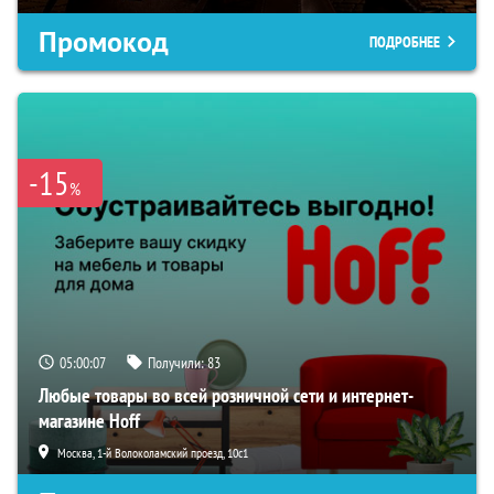
Промокод
ПОДРОБНЕЕ
-15
%
05:00:06
Получили:
83
Любые товары во всей розничной сети и интернет-
магазине Hoff
Москва, 1-й Волоколамский проезд, 10с1