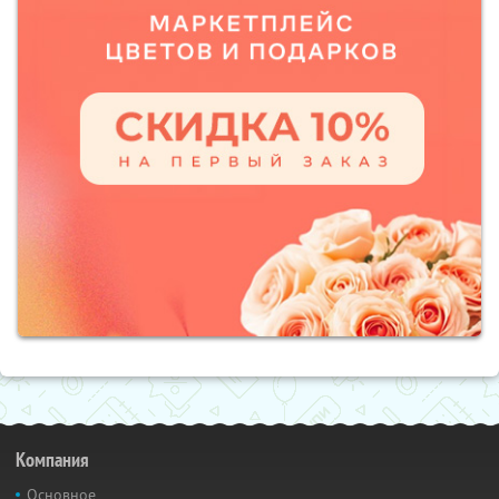
Компания
Основное