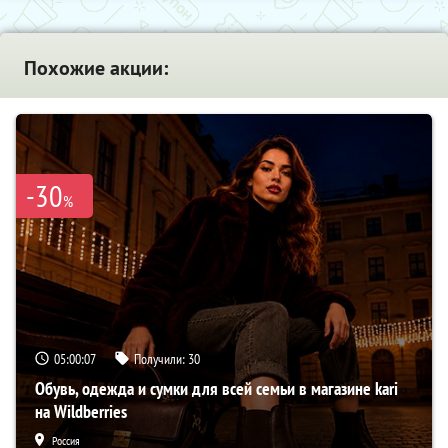
Похожие акции:
-30
%
05:00:06
Получили:
30
Обувь, одежда и сумки для всей семьи в магазине kari
на Wildberries
Россия