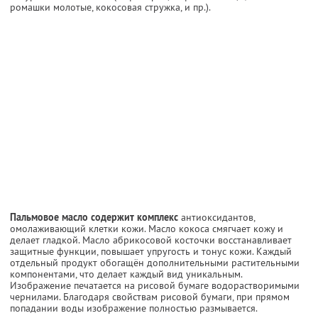
ромашки молотые, кокосовая стружка, и пр.).
Пальмовое масло содержит комплекс
антиоксидантов,
омолаживающий клетки кожи. Масло кокоса смягчает кожу и
делает гладкой. Масло абрикосовой косточки восстанавливает
защитные функции, повышает упругость и тонус кожи. Каждый
отдельный продукт обогащён дополнительными растительными
компонентами, что делает каждый вид уникальным.
Изображение печатается на рисовой бумаге водорастворимыми
чернилами. Благодаря свойствам рисовой бумаги, при прямом
попадании воды изображение полностью размывается.