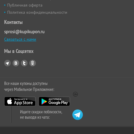
Публичная оферта
Политика конфиденциальности
Контакты
sprosi@kupikupon.ru
Связаться с нами
Мы в Соцсетях
Все наши купоны доступны
через Мобильное Приложение:
Ищите скидки поблизости,
не выходя из чата: