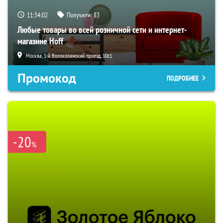
11:34:00
Получили:
83
Любые товары во всей розничной сети и интернет-
магазине Hoff
Москва, 1-й Волоколамский проезд, 10с1
Промокод
ПОДРОБНЕЕ
-20
%