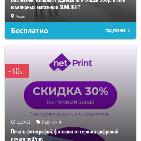
ювелирных магазинов SUNLIGHT
Россия
Бесплатно
ПОДРОБНЕЕ
-30
%
11:34:00
Получили:
4
Печать фотографий, фотокниг от сервиса цифровой
печати netPrint