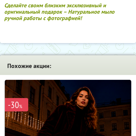
Сделайте своим близким эксклюзивный и
оригинальный подарок – Натуральное мыло
ручной работы с фотографией!
Похожие акции:
-30
%