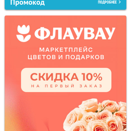
Промокод
ПОДРОБНЕЕ