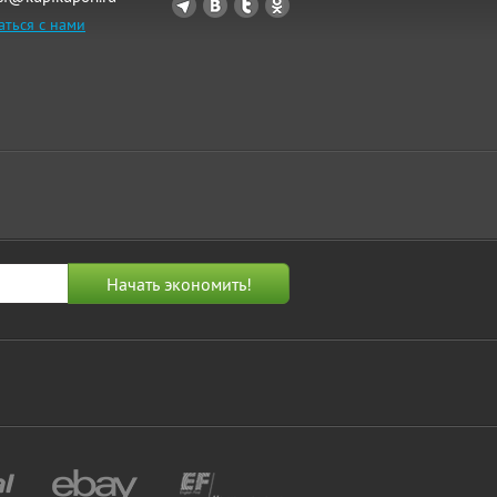
аться с нами