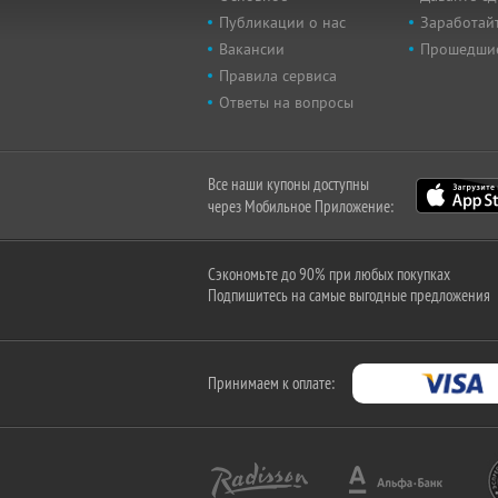
Публикации о нас
Заработайт
Вакансии
Прошедши
Правила сервиса
Ответы на вопросы
Все наши купоны доступны
через Мобильное Приложение:
Сэкономьте до 90% при любых покупках
Подпишитесь на самые выгодные предложения
Принимаем к оплате: