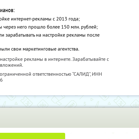
ианов:
ойке интернет-рекламы с 2013 года;
ы через него прошло более 150 млн. рублей;
ли зарабатывать на настройке рекламы после
рыли свои маркетинговые агентства.
я настройке рекламы в интернете. Зарабатывайте с
 вложений.
 ограниченной ответственностью “САЛИД”,
ИНН
76