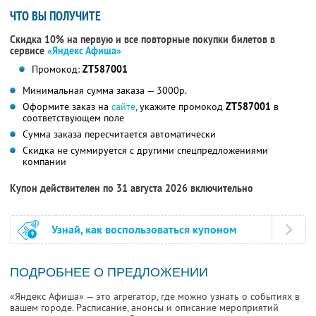
ЧТО ВЫ ПОЛУЧИТЕ
Скидка 10% на первую и все повторные покупки билетов в
сервисе
«Яндекс Афиша»
Промокод:
ZT587001
Минимальная сумма заказа — 3000р.
Оформите заказ на
сайте
, укажите промокод
ZT587001
в
соответствующем поле
Сумма заказа пересчитается автоматически
Скидка не суммируется с другими спецпредложениями
компании
Купон действителен по 31 августа 2026 включительно
Узнай, как воспользоваться купоном
ПОДРОБНЕЕ О ПРЕДЛОЖЕНИИ
«Яндекс Афиша» — это агрегатор, где можно узнать о событиях в
вашем городе. Расписание, анонсы и описание мероприятий