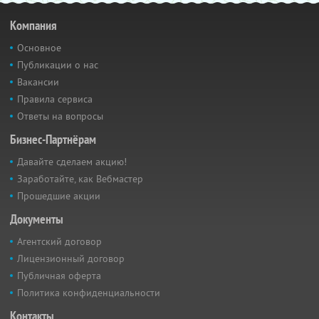
Компания
Основное
Публикации о нас
Вакансии
Правила сервиса
Ответы на вопросы
Бизнес-Партнёрам
Давайте сделаем акцию!
Заработайте, как Вебмастер
Прошедшие акции
Документы
Агентский договор
Лицензионный договор
Публичная оферта
Политика конфиденциальности
Контакты