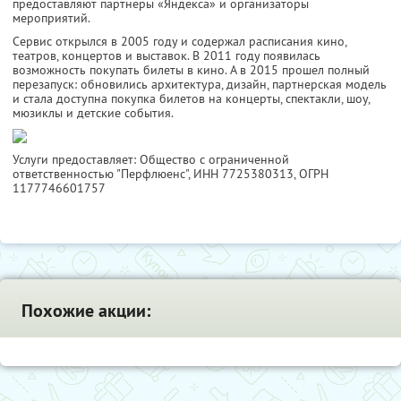
предоставляют партнеры «Яндекса» и организаторы
мероприятий.
Сервис открылся в 2005 году и содержал расписания кино,
театров, концертов и выставок. В 2011 году появилась
возможность покупать билеты в кино. А в 2015 прошел полный
перезапуск: обновились архитектура, дизайн, партнерская модель
и стала доступна покупка билетов на концерты, спектакли, шоу,
мюзиклы и детские события.
Услуги предоставляет: Общество с ограниченной
ответственностью "Перфлюенс",
ИНН 7725380313
, ОГРН
1177746601757
Похожие акции: