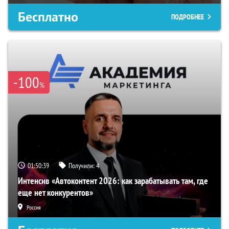
Бесплатно
ПОДРОБНЕЕ
-100
%
01:50:38
Получили:
4
Интенсив «Автоконтент 2026: как зарабатывать там, где
еще нет конкурентов»
Россия