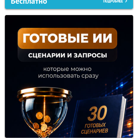
Бесплатно
ПОДРОБНЕЕ