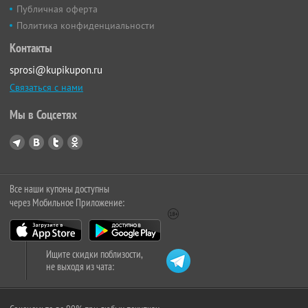
Публичная оферта
Политика конфиденциальности
Контакты
sprosi@kupikupon.ru
Связаться с нами
Мы в Соцсетях
Все наши купоны доступны
через Мобильное Приложение:
Ищите скидки поблизости,
не выходя из чата: