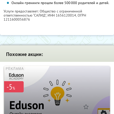
Онлайн-тренинги прошли более 500 000 родителей и детей.
Услуги предоставляет: Общество с ограниченной
ответственностью “САЛИД”,
ИНН 1656120014
, ОГРН
1211600056876
Похожие акции:
-5
%