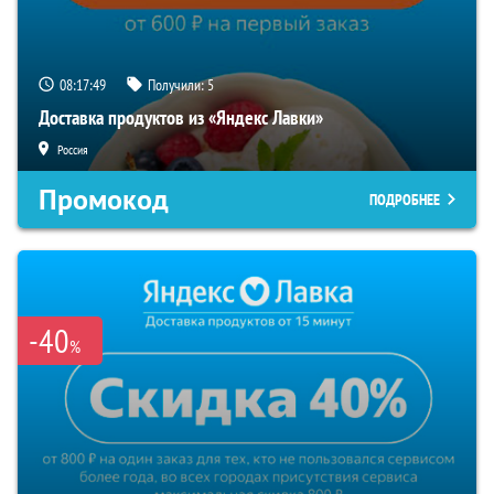
08:17:47
Получили:
5
Доставка продуктов из «Яндекс Лавки»
Россия
Промокод
ПОДРОБНЕЕ
-40
%