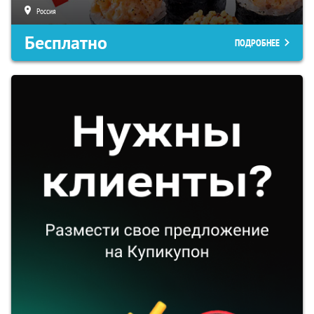
Россия
Бесплатно
ПОДРОБНЕЕ