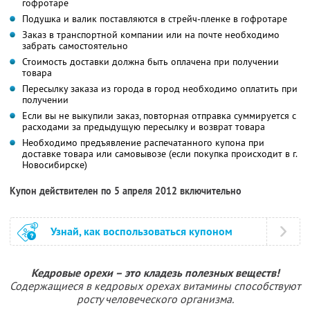
гофротаре
Подушка и валик поставляются в стрейч-пленке в гофротаре
Заказ в транспортной компании или на почте необходимо
забрать самостоятельно
Стоимость доставки должна быть оплачена при получении
товара
Пересылку заказа из города в город необходимо оплатить при
получении
Если вы не выкупили заказ, повторная отправка суммируется с
расходами за предыдущую пересылку и возврат товара
Необходимо предъявление распечатанного купона при
доставке товара или самовывозе (если покупка происходит в г.
Новосибирске)
Купон действителен по 5 апреля 2012 включительно
Узнай, как воспользоваться купоном
Кедровые орехи – это кладезь полезных веществ!
Содержащиеся в кедровых орехах витамины способствуют
росту человеческого организма.