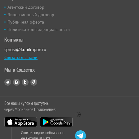
Агентский договор
Лицензионный договор
Публичная оферта
Политика конфиденциальности
Контакты
sprosi@kupikupon.ru
Связаться с нами
Мы в Соцсетях
Все наши купоны доступны
через Мобильное Приложение:
Ищите скидки поблизости,
не выходя из чата: