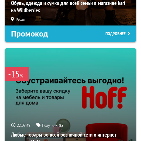
Обувь, одежда и сумки для всей семьи в магазине kari
на Wildberries
Россия
Промокод
ПОДРОБНЕЕ
-15
%
22:08:48
Получили:
83
Любые товары во всей розничной сети и интернет-