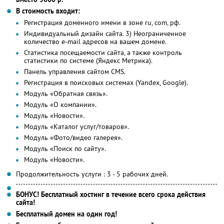
В стоимость входит:
Регистрация доменного имени в зоне ru, com, рф.
Индивидуальный дизайн сайта. 3) Неограниченное
количество е-mail адресов на вашем домене.
Статистика посещаемости сайта, а также контроль
статистики по системе (Яндекс Метрика).
Панель управления сайтом CMS.
Регистрация в поисковых системах (Yandex, Google).
Модуль «Обратная связь».
Модуль «О компании».
Модуль «Новости».
Модуль «Каталог услуг/товаров».
Модуль «Фото/видео галерея».
Модуль «Поиск по сайту».
Модуль «Новости».
Продолжительность услуги : 3 - 5 рабочих дней.
БОНУС! Бесплатный хостинг в течение всего срока действия
сайта!
Бесплатный домен на один год!