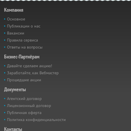
Компания
Основное
Публикации о нас
Вакансии
Правила сервиса
Ответы на вопросы
Бизнес-Партнёрам
Давайте сделаем акцию!
Заработайте, как Вебмастер
Прошедшие акции
Документы
Агентский договор
Лицензионный договор
Публичная оферта
Политика конфиденциальности
Контакты