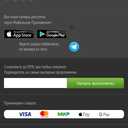
Все наши купоны доступны
через Мобильное Приложение:
Ищите скидки поблизости,
не выходя из чата:
Сэкономьте до 90% при любых покупках
Подпишитесь на самые выгодные предложения
Принимаем к оплате: