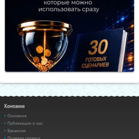
Компания
Основное
Публикации о нас
Вакансии
Правила сервиса