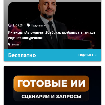
13:59:38
Получили:
4
Интенсив «Автоконтент 2026: как зарабатывать там, где
еще нет конкурентов»
Россия
Бесплатно
ПОДРОБНЕЕ