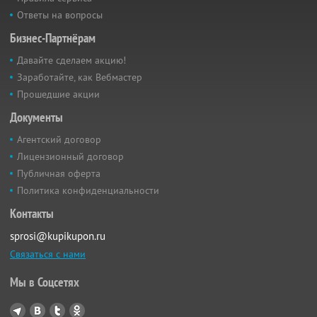
Ответы на вопросы
Бизнес-Партнёрам
Давайте сделаем акцию!
Заработайте, как Вебмастер
Прошедшие акции
Документы
Агентский договор
Лицензионный договор
Публичная оферта
Политика конфиденциальности
Контакты
sprosi@kupikupon.ru
Связаться с нами
Мы в Соцсетях