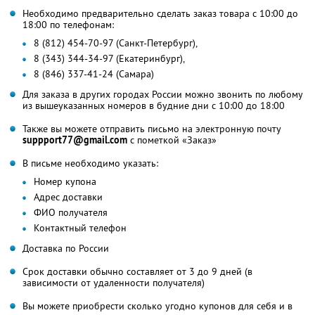
Необходимо предварительно сделать заказ товара с 10:00 до
18:00 по телефонам:
8 (812) 454-70-97 (Санкт-Петербург),
8 (343) 344-34-97 (Екатеринбург),
8 (846) 337-41-24 (Самара)
Для заказа в других городах России можно звонить по любому
из вышеуказанных номеров в будние дни с 10:00 до 18:00
Также вы можете отправить письмо на электронную почту
suppport77@gmail.com
с пометкой «Заказ»
В письме необходимо указать:
Номер купона
Адрес доставки
ФИО получателя
Контактный телефон
Доставка по России
Срок доставки обычно составляет от 3 до 9 дней (в
зависимости от удаленности получателя)
Вы можете приобрести сколько угодно купонов для себя и в