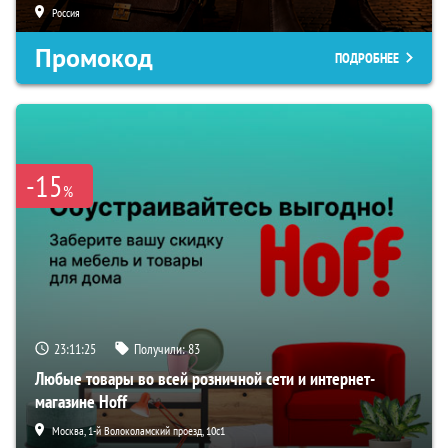
Россия
Промокод
ПОДРОБНЕЕ
-15
%
23:11:24
Получили:
83
Любые товары во всей розничной сети и интернет-
магазине Hoff
Москва, 1-й Волоколамский проезд, 10с1