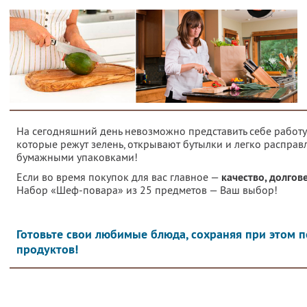
На сегодняшний день невозможно представить себе работу 
которые режут зелень, открывают бутылки и легко расправ
бумажными упаковками!
Если во время покупок для вас главное —
качество, долгов
Набор «Шеф-повара» из 25 предметов — Ваш выбор!
Готовьте свои любимые блюда, сохраняя при этом 
продуктов!