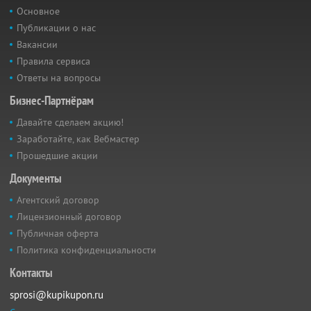
Основное
Публикации о нас
Вакансии
Правила сервиса
Ответы на вопросы
Бизнес-Партнёрам
Давайте сделаем акцию!
Заработайте, как Вебмастер
Прошедшие акции
Документы
Агентский договор
Лицензионный договор
Публичная оферта
Политика конфиденциальности
Контакты
sprosi@kupikupon.ru