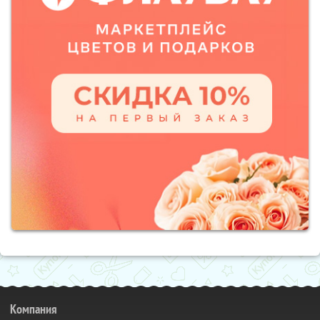
Компания