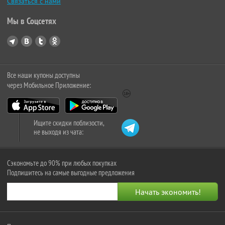
Связаться с нами
Мы в Соцсетях
Все наши купоны доступны
через Мобильное Приложение:
Ищите скидки поблизости,
не выходя из чата:
Сэкономьте до 90% при любых покупках
Подпишитесь на самые выгодные предложения