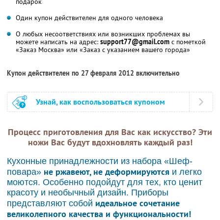
подарок
Один купон действителен для одного человека
О любых несоответствиях или возникших проблемах вы
можете написать на адрес:
support77@gmail.com
с пометкой
«Заказ Москва» или «Заказ с указанием вашего города»
Купон действителен по 27 февраля 2012 включительно
Узнай, как воспользоваться купоном
Процесс приготовления для Вас как искусство? Эти
ножи Вас будут вдохновлять каждый раз!
Кухонные принадлежности из набора «Шеф-
не ржавеют, не деформируются
повара»
и легко
моются. Особенно подойдут для тех, кто ценит
красоту и необычный дизайн. Приборы
идеальное сочетание
представляют собой
великолепного качества и функциональности!