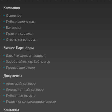
Компания
Основное
Публикации о нас
Вакансии
Правила сервиса
Ответы на вопросы
Бизнес-Партнёрам
Давайте сделаем акцию!
Заработайте, как Вебмастер
Прошедшие акции
Документы
Агентский договор
Лицензионный договор
Публичная оферта
Политика конфиденциальности
Контакты