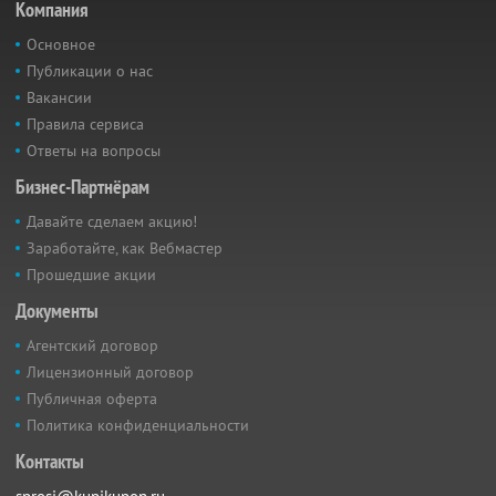
Компания
Основное
Публикации о нас
Вакансии
Правила сервиса
Ответы на вопросы
Бизнес-Партнёрам
Давайте сделаем акцию!
Заработайте, как Вебмастер
Прошедшие акции
Документы
Агентский договор
Лицензионный договор
Публичная оферта
Политика конфиденциальности
Контакты