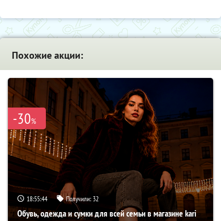
Похожие акции:
-30
%
18:55:43
Получили:
32
Обувь, одежда и сумки для всей семьи в магазине kari