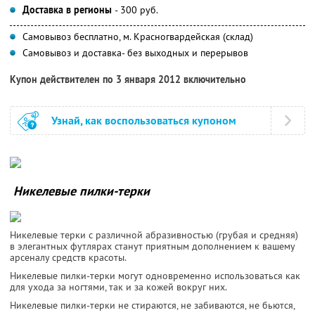
Доставка в регионы
- 300 руб.
Самовывоз бесплатно, м. Красногвардейская (склад)
Самовывоз и доставка- без выходных и перерывов
Купон действителен по 3 января 2012 включительно
Узнай, как воспользоваться купоном
Никелевые пилки-терки
Никелевые терки с различной абразивностью (грубая и средняя)
в элегантных футлярах станут приятным дополнением к вашему
арсеналу средств красоты.
Никелевые пилки-терки могут одновременно использоваться как
для ухода за ногтями, так и за кожей вокруг них.
Никелевые пилки-терки не стираются, не забиваются, не бьются,