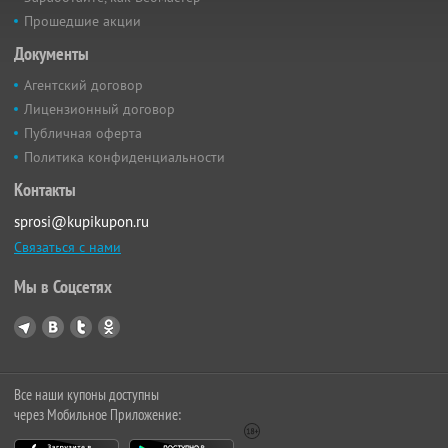
Прошедшие акции
Документы
Агентский договор
Лицензионный договор
Публичная оферта
Политика конфиденциальности
Контакты
sprosi@kupikupon.ru
Связаться с нами
Мы в Соцсетях
Все наши купоны доступны
через Мобильное Приложение: