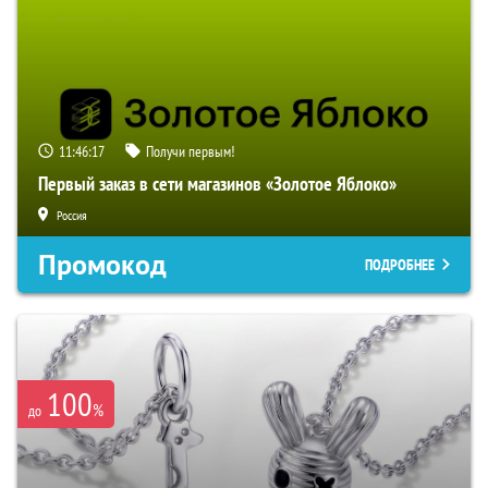
11:46:17
Получи первым!
Первый заказ в сети магазинов «Золотое Яблоко»
Россия
Промокод
ПОДРОБНЕЕ
100
%
до