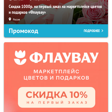
Скидка 1000р. на первый заказ на маркетплейсе цветов
и подарков «Флаувау»
Россия
Промокод
ПОДРОБНЕЕ