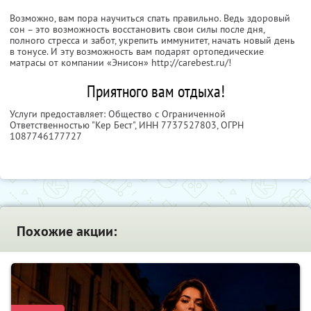
Возможно, вам пора научиться спать правильно. Ведь здоровый
сон – это возможность восстановить свои силы после дня,
полного стресса и забот, укрепить иммунитет, начать новый день
в тонусе. И эту возможность вам подарят ортопедические
матрасы от компании «Энисон» http://carebest.ru/!
Приятного вам отдыха!
Услуги предоставляет: Общество с Ограниченной
Ответственностью "Кер Бест",
ИНН 7737527803
, ОГРН
1087746177727
Похожие акции: