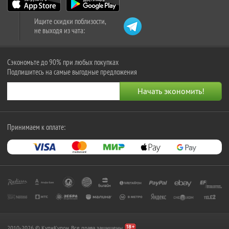
Ищите скидки поблизости,
не выходя из чата:
Сэкономьте до 90% при любых покупках
Подпишитесь на самые выгодные предложения
Принимаем к оплате:
2010-2026 © КупиКупон. Все права защищены.