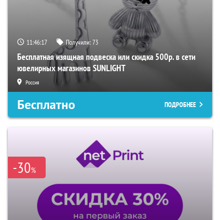
11:46:17
Получили:
73
Бесплатная изящная подвеска или скидка 500р. в сети
ювелирных магазинов SUNLIGHT
Россия
Бесплатно
ПОДРОБНЕЕ
-30
%