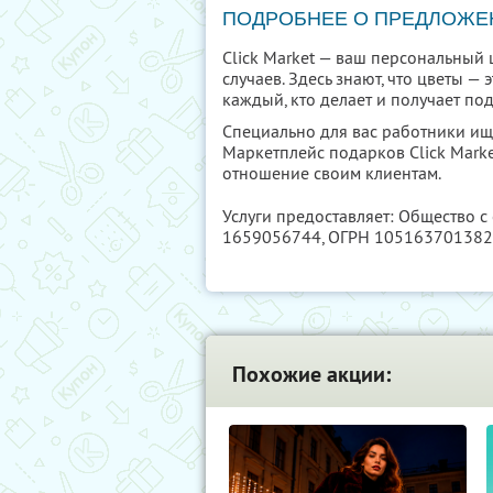
ПОДРОБНЕЕ О ПРЕДЛОЖЕ
Click Market — ваш персональный 
случаев. Здесь знают, что цветы — 
каждый, кто делает и получает под
Специально для вас работники ищ
Маркетплейс подарков Click Marke
отношение своим клиентам.
Услуги предоставляет: Общество с
1659056744
, ОГРН 10516370138
Похожие акции: