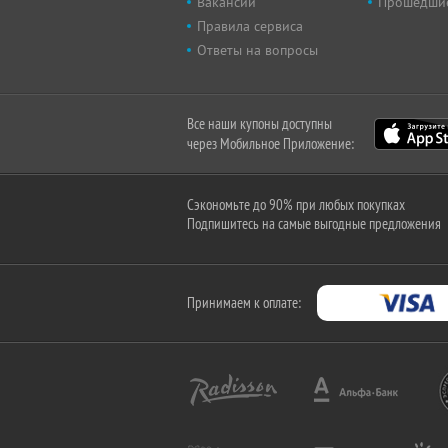
Вакансии
Прошедши
Правила сервиса
Ответы на вопросы
Все наши купоны доступны
через Мобильное Приложение:
Сэкономьте до 90% при любых покупках
Подпишитесь на самые выгодные предложения
Принимаем к оплате: