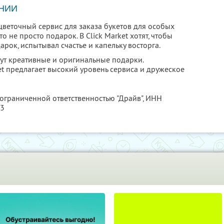
НИИ
цветочный сервис для заказа букетов для особых
это не просто подарок. В Click Market хотят, чтобы
арок, испытывал счастье и капельку восторга.
ут креативные и оригинальные подарки.
t предлагает высокий уровень сервиса и дружеское
 ограниченной ответственностью "Драйв",
ИНН
23