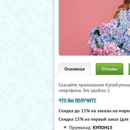
Основное
Отзывы
Скачайте приложение КупиКупон
смартфона. Это удобно :)
ЧТО ВЫ ПОЛУЧИТЕ
Скидка до 15% на заказы на мар
Скидка 15% на первый заказ (для
Промокод:
КУПОН15