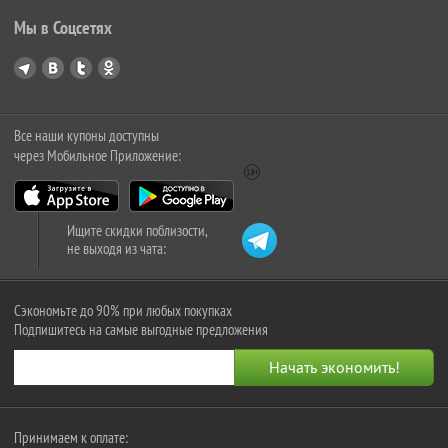
Мы в Соцсетях
Все наши купоны доступны
через Мобильное Приложение:
Ищите скидки поблизости,
не выходя из чата:
Сэкономьте до 90% при любых покупках
Подпишитесь на самые выгодные предложения
Принимаем к оплате: