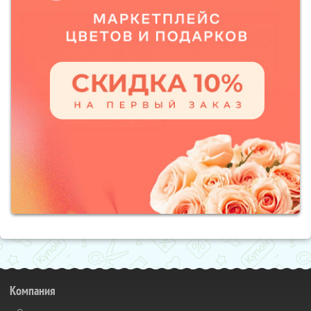
Компания