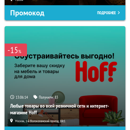
Промокод
ПОДРОБНЕЕ
-15
%
13:06:13
Получили:
83
Любые товары во всей розничной сети и интернет-
магазине Hoff
Москва, 1-й Волоколамский проезд, 10с1