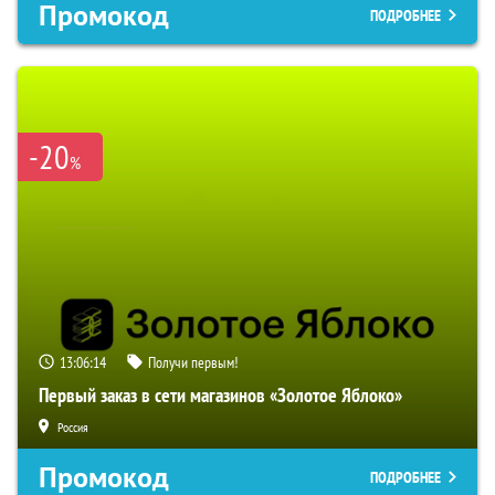
Промокод
ПОДРОБНЕЕ
-20
%
13:06:13
Получи первым!
Первый заказ в сети магазинов «Золотое Яблоко»
Россия
Промокод
ПОДРОБНЕЕ