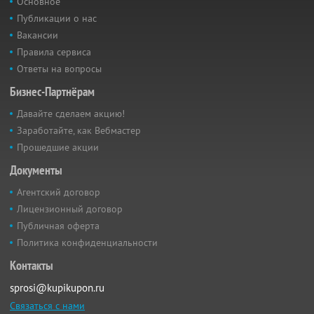
Основное
Публикации о нас
Вакансии
Правила сервиса
Ответы на вопросы
Бизнес-Партнёрам
Давайте сделаем акцию!
Заработайте, как Вебмастер
Прошедшие акции
Документы
Агентский договор
Лицензионный договор
Публичная оферта
Политика конфиденциальности
Контакты
sprosi@kupikupon.ru
Связаться с нами