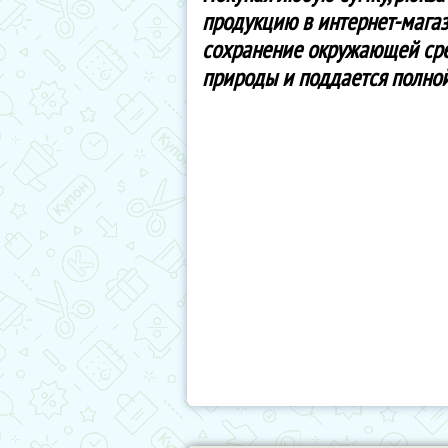
продукцию в интернет-магаз
сохранение окружающей сре
природы и поддается полной