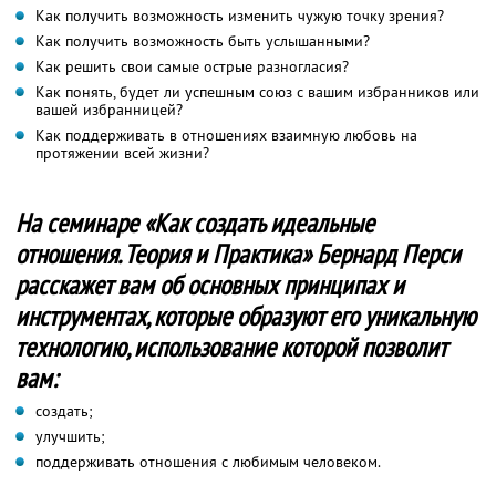
Как получить возможность изменить чужую точку зрения?
Как получить возможность быть услышанными?
Как решить свои самые острые разногласия?
Как понять, будет ли успешным союз с вашим избранников или
вашей избранницей?
Как поддерживать в отношениях взаимную любовь на
протяжении всей жизни?
На семинаре «Как создать идеальные
отношения. Теория и Практика» Бернард Перси
расскажет вам об основных принципах и
инструментах, которые образуют его уникальную
технологию, использование которой позволит
вам:
создать;
улучшить;
поддерживать отношения с любимым человеком.