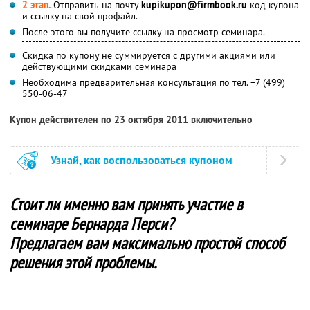
2 этап.
Отправить на почту
kupikupon@firmbook.ru
код купона
и ссылку на свой профайл.
После этого вы получите ссылку на просмотр семинара.
Скидка по купону не суммируется с другими акциями или
действующими скидками семинара
Необходима предварительная консультация по тел. +7 (499)
550-06-47
Купон действителен по 23 октября 2011 включительно
Узнай, как воспользоваться купоном
Стоит ли именно вам принять участие в
семинаре Бернарда Перси?
Предлагаем вам максимально простой способ
решения этой проблемы.