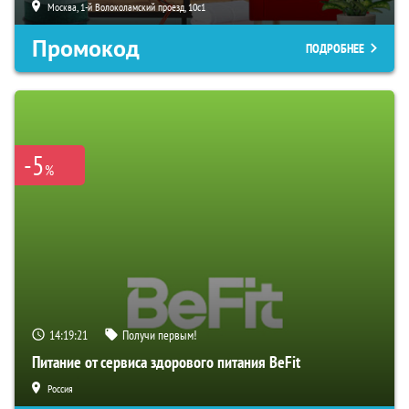
Москва, 1-й Волоколамский проезд, 10с1
Промокод
ПОДРОБНЕЕ
-5
%
14:19:19
Получи первым!
Питание от сервиса здорового питания BeFit
Россия