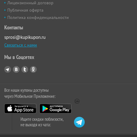
Лицензионный договор
Публичная оферта
Политика конфиденциальности
Контакты
sprosi@kupikupon.ru
Связаться с нами
Мы в Соцсетях
Все наши купоны доступны
через Мобильное Приложение:
Ищите скидки поблизости,
не выходя из чата: