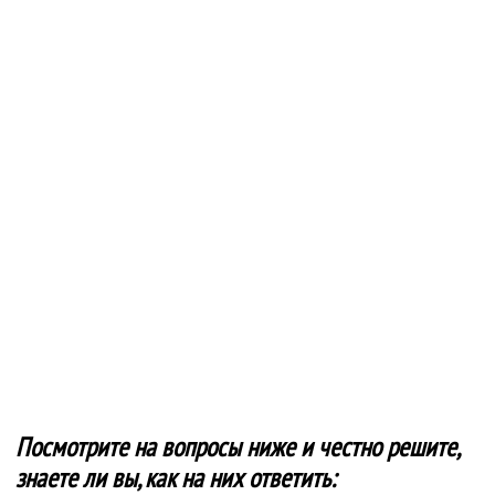
Посмотрите на вопросы ниже и честно решите,
знаете ли вы, как на них ответить: