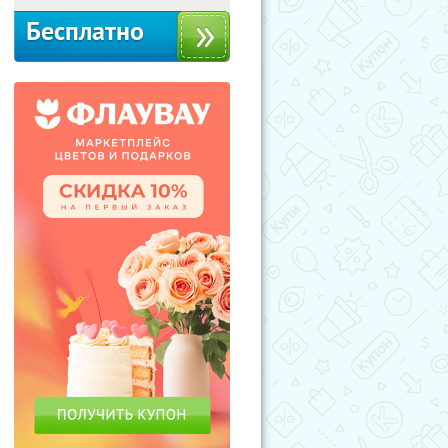
Бесплатно