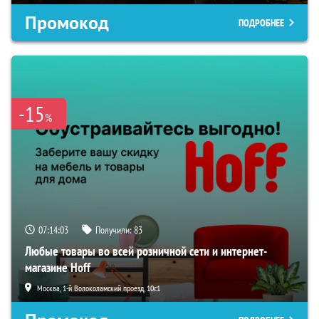
Промокод
ПОДРОБНЕЕ
-15
%
07:14:02
Получили:
83
Любые товары во всей розничной сети и интернет-
магазине Hoff
Москва, 1-й Волоколамский проезд, 10с1