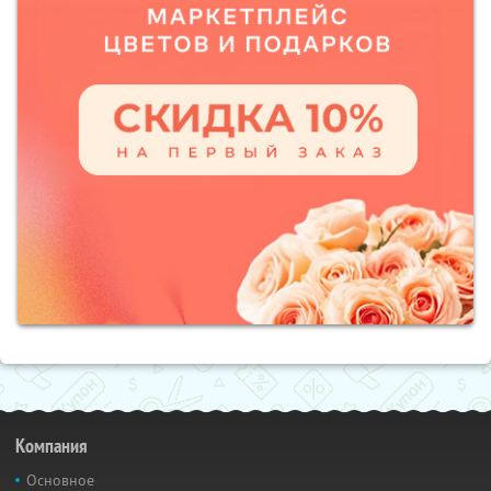
Компания
Основное