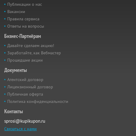
Публикации о нас
Вакансии
Правила сервиса
Ответы на вопросы
Бизнес-Партнёрам
Давайте сделаем акцию!
Заработайте, как Вебмастер
Прошедшие акции
Документы
Агентский договор
Лицензионный договор
Публичная оферта
Политика конфиденциальности
Контакты
sprosi@kupikupon.ru
Связаться с нами