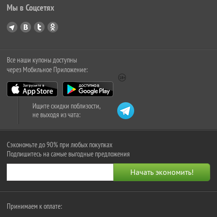
Мы в Соцсетях
Все наши купоны доступны
через Мобильное Приложение:
Ищите скидки поблизости,
не выходя из чата:
Сэкономьте до 90% при любых покупках
Подпишитесь на самые выгодные предложения
Принимаем к оплате: