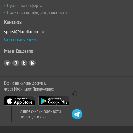
Публичная оферта
Политика конфиденциальности
Контакты
sprosi@kupikupon.ru
Связаться с нами
Мы в Соцсетях
Все наши купоны доступны
через Мобильное Приложение:
Ищите скидки поблизости,
не выходя из чата: