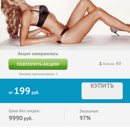
Акция завершилась
80
ПОВТОРИТЬ АКЦИЮ
Купили:
Человек проголосовало: 1
КУПИТЬ
199
от
руб.
Цена без скидки:
Экономия:
9990
97%
руб.