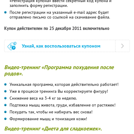
«Регистрация купона» ввести секретный код купона и
заполнить форму регистрации.
После регистрации на указанный e-mail адрес будет
отправлено письмо со ссылкой на скачивание файла.
Купон действителен по 25 декабря 2011 включительно
Узнай, как воспользоваться купоном
Видео-тренинг «Программа похудения после
родов».
Уникальная программа, которая действительно работает!
Уже в процессе тренинга Вы корректируете фигуру!
Снижение веса на 3-4 кг за неделю.
Подтяжка мышц живота, груди, избавление от растяжек!
Похудеть так, чтобы не набирать вес снова!
Формирование мышц и тонизация кожи!
Видео-тренинг «Диета для сладкоежек».