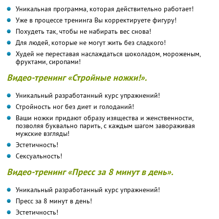
Уникальная программа, которая действительно работает!
Уже в процессе тренинга Вы корректируете фигуру!
Похудеть так, чтобы не набирать вес снова!
Для людей, которые не могут жить без сладкого!
Худей не переставая наслаждаться шоколадом, мороженым,
фруктами, сиропами!
Видео-тренинг «Стройные ножки!».
Уникальный разработанный курс упражнений!
Стройность ног без диет и голоданий!
Ваши ножки придают образу изящества и женственности,
позволяя буквально парить, с каждым шагом завораживая
мужские взгляды!
Эстетичность!
Сексуальность!
Видео-тренинг «Пресс за 8 минут в день».
Уникальный разработанный курс упражнений!
Пресс за 8 минут в день!
Эстетичность!