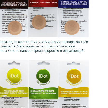
иотиков, лекарственных и химических препаратов, трав,
х веществ. Материалы, из которых изготовлены
ичны. Они не наносят вреда здоровью и окружающей