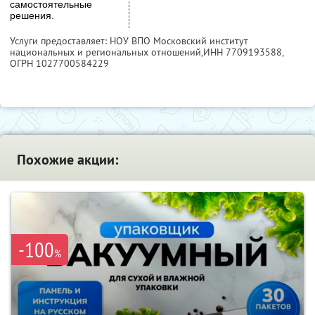
самостоятельные
решения.
Услуги предоставляет: НОУ ВПО Московский институт
национальных и региональных отношений,
ИНН 7709193588
,
ОГРН 1027700584229
Похожие акции:
-100
%