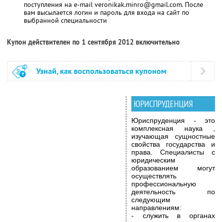
поступления на e-mail veronikak.minro@gmail.com. После
вам высылается логин и пароль для входа на сайт по
выбранной специальности
Купон действителен по 1 сентября 2012 включительно
Узнай, как воспользоваться купоном
ЮРИСПРУДЕНЦИЯ
Юриспруденция - это
комплексная наука ,
изучающая сущностные
свойства государства и
права. Специалисты с
юридическим
образованием могут
осуществлять
профессиональную
деятельность по
следующим
направлениям:
- служить в органах