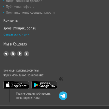
Лицензионный договор
Публичная оферта
Политика конфиденциальности
Контакты
sprosi@kupikupon.ru
Связаться с нами
Мы в Соцсетях
Все наши купоны доступны
через Мобильное Приложение:
Ищите скидки поблизости,
не выходя из чата: