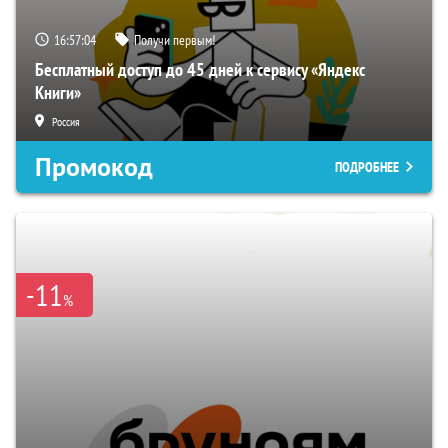
16:57:03
Получи первым!
Бесплатный доступ до 45 дней к сервису «Яндекс
Книги»
Россия
Промокод
ПОДРОБНЕЕ
-11
%