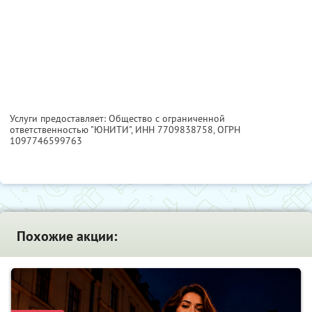
Услуги предоставляет: Общество с ограниченной
ответственностью "ЮНИТИ",
ИНН 7709838758
, ОГРН
1097746599763
Похожие акции: