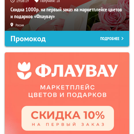
19:08:17
Получили:
18
Скидка 1000р. на первый заказ на маркетплейсе цветов
и подарков «Флаувау»
Россия
Промокод
ПОДРОБНЕЕ