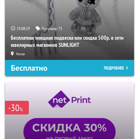
19:08:17
Получили:
73
Бесплатная изящная подвеска или скидка 500р. в сети
ювелирных магазинов SUNLIGHT
Россия
Бесплатно
ПОДРОБНЕЕ
-30
%