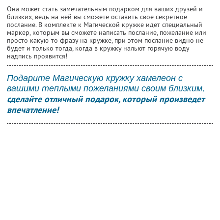
Она может стать замечательным подарком для ваших друзей и
близких, ведь на ней вы сможете оставить свое секретное
послание. В комплекте к Магической кружке идет специальный
маркер, которым вы сможете написать послание, пожелание или
просто какую-то фразу на кружке, при этом послание видно не
будет и только тогда, когда в кружку нальют горячую воду
надпись проявится!
Подарите Магическую кружку хамелеон с
вашими теплыми пожеланиями своим близким,
сделайте отличный подарок, который произведет
впечатление!