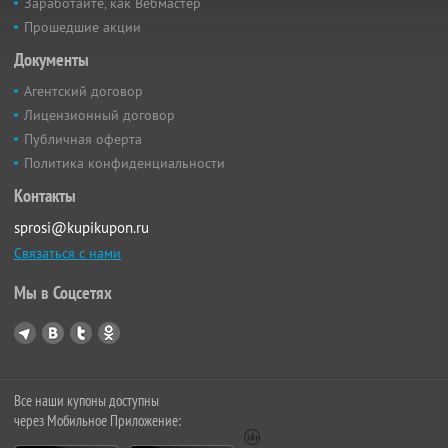
Заработайте, как Вебмастер
Прошедшие акции
Документы
Агентский договор
Лицензионный договор
Публичная оферта
Политика конфиденциальности
Контакты
sprosi@kupikupon.ru
Связаться с нами
Мы в Соцсетях
Все наши купоны доступны
через Мобильное Приложение: