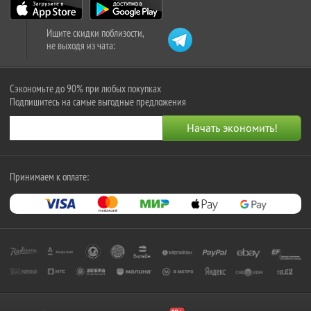
Ищите скидки поблизости,
не выходя из чата:
Сэкономьте до 90% при любых покупках
Подпишитесь на самые выгодные предложения
Принимаем к оплате: