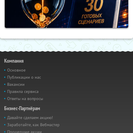
Компания
Основное
Публикации о нас
Вакансии
Правила сервиса
Ответы на вопросы
Бизнес-Партнёрам
Давайте сделаем акцию!
Заработайте, как Вебмастер
Прошедшие акции