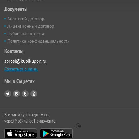
Документы
Агентский договор
Лицензионный договор
Публичная оферта
Политика конфиденциальности
Контакты
sprosi@kupikupon.ru
Связаться с нами
Мы в Соцсетях
Все наши купоны доступны
через Мобильное Приложение: