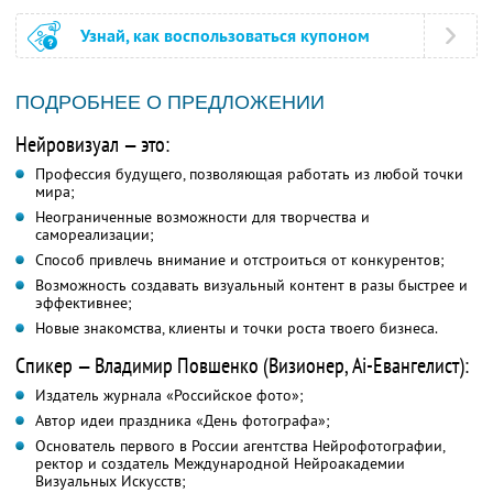
Узнай, как воспользоваться купоном
ПОДРОБНЕЕ О ПРЕДЛОЖЕНИИ
Нейровизуал — это:
Профессия будущего, позволяющая работать из любой точки
мира;
Неограниченные возможности для творчества и
самореализации;
Способ привлечь внимание и отстроиться от конкурентов;
Возможность создавать визуальный контент в разы быстрее и
эффективнее;
Новые знакомства, клиенты и точки роста твоего бизнеса.
Спикер — Владимир Повшенко (Визионер, Ai-Евангелист):
Издатель журнала «Российское фото»;
Автор идеи праздника «День фотографа»;
Основатель первого в России агентства Нейрофотографии,
ректор и создатель Международной Нейроакадемии
Визуальных Искусств;