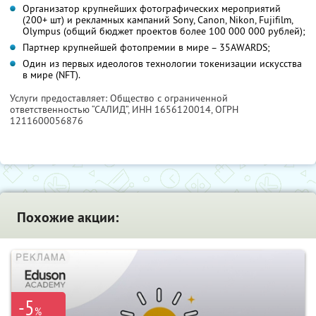
Организатор крупнейших фотографических мероприятий
(200+ шт) и рекламных кампаний Sony, Canon, Nikon, Fujifilm,
Olympus (общий бюджет проектов более 100 000 000 рублей);
Партнер крупнейшей фотопремии в мире – 35AWARDS;
Один из первых идеологов технологии токенизации искусства
в мире (NFT).
Услуги предоставляет: Общество с ограниченной
ответственностью “САЛИД”,
ИНН 1656120014
, ОГРН
1211600056876
Похожие акции:
-5
%