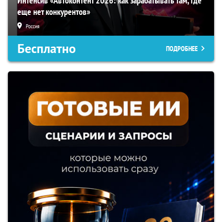
Интенсив «Автоконтент 2026: как зарабатывать там, где
еще нет конкурентов»
Россия
Бесплатно
ПОДРОБНЕЕ