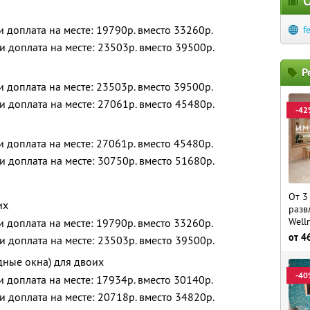
О
 и доплата на месте: 19790р. вместо 33260р.
f
 и доплата на месте: 23503р. вместо 39500р.
Р
 и доплата на месте: 23503р. вместо 39500р.
 и доплата на месте: 27061р. вместо 45480р.
-42
 и доплата на месте: 27061р. вместо 45480р.
 и доплата на месте: 30750р. вместо 51680р.
От 3
их
разв
Well
 и доплата на месте: 19790р. вместо 33260р.
от
4
 и доплата на месте: 23503р. вместо 39500р.
дные окна) для двоих
-40
 и доплата на месте: 17934р. вместо 30140р.
 и доплата на месте: 20718р. вместо 34820р.