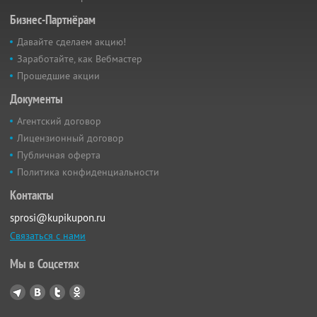
Бизнес-Партнёрам
Давайте сделаем акцию!
Заработайте, как Вебмастер
Прошедшие акции
Документы
Агентский договор
Лицензионный договор
Публичная оферта
Политика конфиденциальности
Контакты
sprosi@kupikupon.ru
Связаться с нами
Мы в Соцсетях