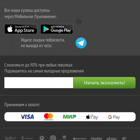
Все наши купоны доступны
через Мобильное Приложение:
Ищите скидки поблизости,
не выходя из чата:
Сэкономьте до 90% при любых покупках
Подпишитесь на самые выгодные предложения
Принимаем к оплате: