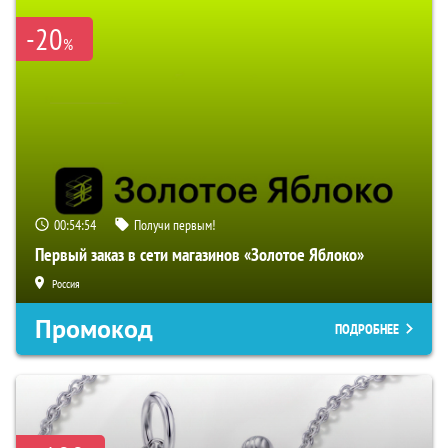
-20
%
00:54:53
Получи первым!
Первый заказ в сети магазинов «Золотое Яблоко»
Россия
Промокод
ПОДРОБНЕЕ