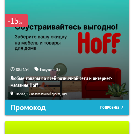
-15
%
00:54:53
Получили:
83
Любые товары во всей розничной сети и интернет-
магазине Hoff
Москва, 1-й Волоколамский проезд, 10с1
Промокод
ПОДРОБНЕЕ