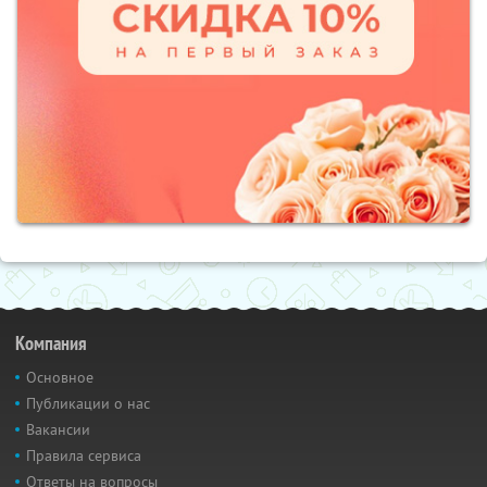
Компания
Основное
Публикации о нас
Вакансии
Правила сервиса
Ответы на вопросы