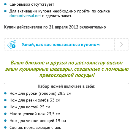
Самовывоз отсутствует!
Для активации купона необходимо пройти по ссылке
domuniversal.net
и сделать заказ.
Купон действителен по 21 апреля 2012 включительно
Узнай, как воспользоваться купоном
Ваши близкие и друзья по достоинству оценят
ваши кулинарные шедевры, созданные с помощью
превосходной посуды!
Набор ножей включает в себя:
Нож для рубки (топорик) 28,5 см
Нож для резки хлеба 33 см
Нож для костей 25 см
Многоцелевой нож 23,5 см
Нож для чистки овощей 19 см
Состав: нержавеющая сталь