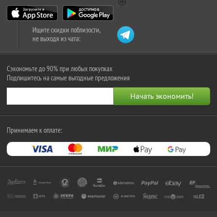
Ищите скидки поблизости,
не выходя из чата:
Сэкономьте до 90% при любых покупках
Подпишитесь на самые выгодные предложения
Принимаем к оплате: