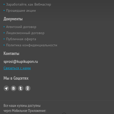
Заработайте, как Вебмастер
Прошедшие акции
Документы
Агентский договор
Лицензионный договор
Публичная оферта
Политика конфиденциальности
Контакты
sprosi@kupikupon.ru
Связаться с нами
Мы в Соцсетях
Все наши купоны доступны
через Мобильное Приложение: