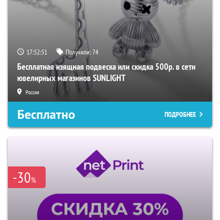
17:52:50
Получили:
74
Бесплатная изящная подвеска или скидка 500р. в сети
ювелирных магазинов SUNLIGHT
Россия
Бесплатно
ПОДРОБНЕЕ
-30
%