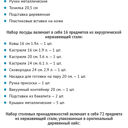
Ручки металлические
Точилка 20,5 см
Подставка деревянная
Пластиковые вставки на ножи
Набор посуды включает в себя 16 предметов из хирургической
нержавеющей стали:
Ковш 16 см 1.9л. — 1 шт.
Кастрюля 16 см 1.9 л. — 1 шт.
Кастрюля 20 см. 3.6 л. — 1 шт.
Кастрюля 24 см. 6.1 л. — 1 шт.
Сковородка 24 см. 2.9 л. — 1 шт.
Насадка для готовки на пару 20 см. — 1 шт.
Ручка присоска — 1 шт.
Вакуумный контейнер 20 см. — 1 шт.
Подставки из бакелита — 2 шт.
Крышки металлические — 5 шт.
Набор столовых принадлежностей включает в себя 72 предмета
из нержавеющей стали, упакованные в оригинальный
деревянный кейс: