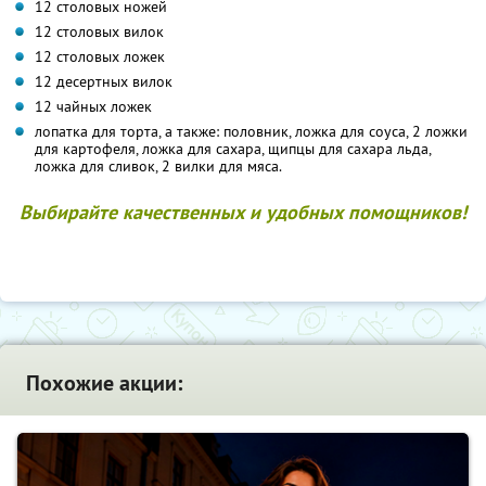
12 столовых ножей
12 столовых вилок
12 столовых ложек
12 десертных вилок
12 чайных ложек
лопатка для торта, а также: половник, ложка для соуса, 2 ложки
для картофеля, ложка для сахара, щипцы для сахара льда,
ложка для сливок, 2 вилки для мяса.
Выбирайте качественных и удобных помощников!
Похожие акции: