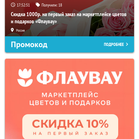
17:52:50
Получили:
18
Скидка 1000р. на первый заказ на маркетплейсе цветов
и подарков «Флаувау»
Россия
Промокод
ПОДРОБНЕЕ