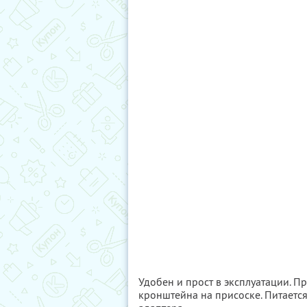
Удобен и прост в эксплуатации. П
кронштейна на присоске. Питается