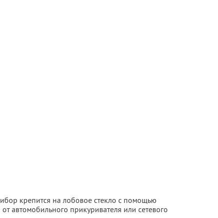
рибор крепится на лобовое стекло с помощью
 от автомобильного прикуривателя или сетевого