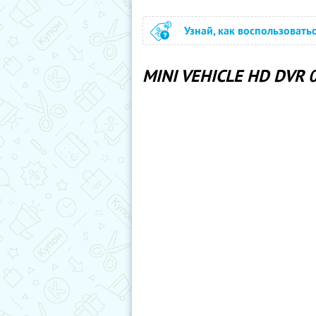
Узнай, как воспользовать
MINI VEHICLE HD DVR 