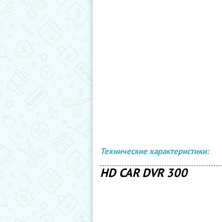
Технические характеристики:
HD CAR DVR 300