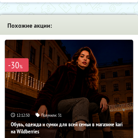
Похожие акции:
-30
%
12:12:50
Получили:
31
Обувь, одежда и сумки для всей семьи в магазине kari
на Wildberries