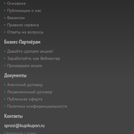
Основное
Публикации о нас
Вакансии
Правила сервиса
Ответы на вопросы
Бизнес-Партнёрам
Давайте сделаем акцию!
Заработайте, как Вебмастер
Прошедшие акции
Документы
Агентский договор
Лицензионный договор
Публичная оферта
Политика конфиденциальности
Контакты
sprosi@kupikupon.ru
Связаться с нами