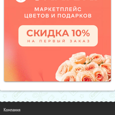
Компания