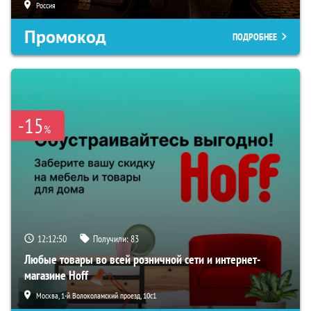
Россия
Промокод
ПОДРОБНЕЕ
-15
%
12:12:50
Получили:
83
Любые товары во всей розничной сети и интернет-
магазине Hoff
Москва, 1-й Волоколамский проезд, 10с1