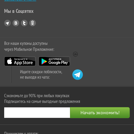
Мы в Соцсетях
Все наши купоны доступны
через Мобильное Приложение:
Ищите скидки поблизости,
не выходя из чата:
Сэкономьте до 90% при любых покупках
Подпишитесь на самые выгодные предложения
Принимаем к оплате: