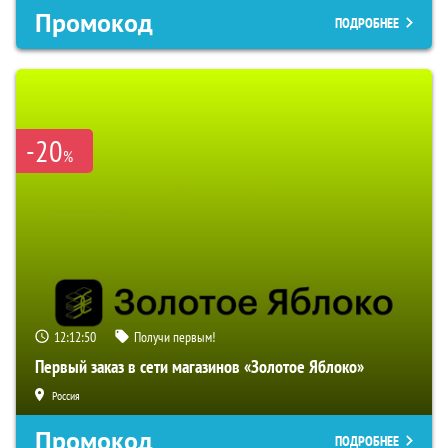
Промокод
ПОДРОБНЕЕ
-20
%
12:12:50
Получи первым!
Первый заказ в сети магазинов «Золотое Яблоко»
Россия
Промокод
ПОДРОБНЕЕ