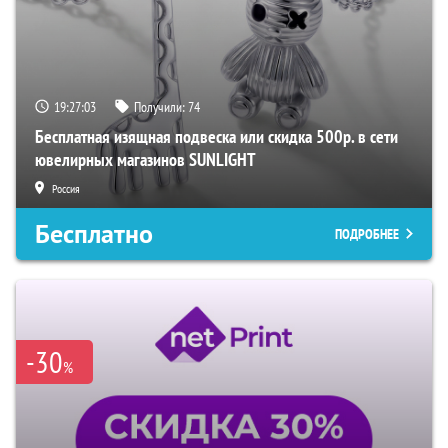
19:27:02
Получили:
74
Бесплатная изящная подвеска или скидка 500р. в сети
ювелирных магазинов SUNLIGHT
Россия
Бесплатно
ПОДРОБНЕЕ
-30
%