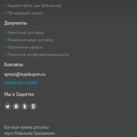
Заработайте, как Вебмастер
Прошедшие акции
Документы
Агентский договор
Лицензионный договор
Публичная оферта
Политика конфиденциальности
Контакты
sprosi@kupikupon.ru
Связаться с нами
Мы в Соцсетях
Все наши купоны доступны
через Мобильное Приложение: