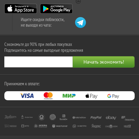
Ищите скидки поблизости,
не выходя из чата:
Сэкономьте до 90% при любых покупках
Подпишитесь на самые выгодные предложения
Принимаем к оплате: