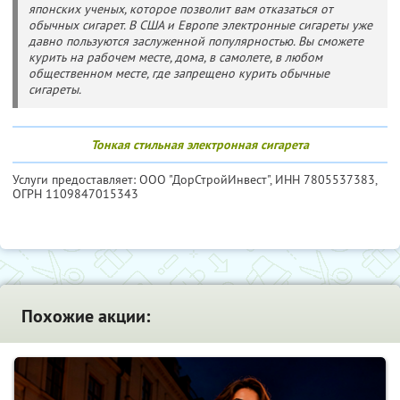
японских ученых, которое позволит вам отказаться от
обычных сигарет. В США и Европе электронные сигареты уже
давно пользуются заслуженной популярностью. Вы сможете
курить на рабочем месте, дома, в самолете, в любом
общественном месте, где запрещено курить обычные
сигареты.
Тонкая стильная электронная сигарета
Услуги предоставляет: ООО "ДорСтройИнвест",
ИНН 7805537383
,
ОГРН 1109847015343
Похожие акции: