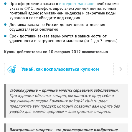
При оформлении заказа в
интернет-магазине
необходимо
указать ФИО, телефон, адрес электронной почты, точный
почтовый адрес (с указанием индекса) и секретные коды
купонов в поле «Введите код скидки»
Доставка заказа по России до почтового отделения
осуществляется бесплатно
Срок доставки заказа варьируется в зависимости от
удаленности и загруженности магазина (от 1 до 7 недель)
Купон действителен по 10 февраля 2012 включительно
Узнай, как воспользоваться купоном
Табакокурение – причина многих серьезных заболеваний.
При курении обычных сигарет, вы наносите вред себе и
окружающим людям. Компания pokupki-club.ru рада
предложить вам продукт, который позволит вам курить без
ущерба для вашего здоровья – электронные сигареты.
Электронные сигареты - это революционное изобретение