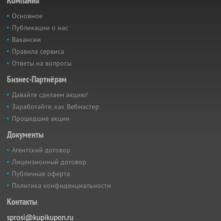
Компания
Основное
Публикации о нас
Вакансии
Правила сервиса
Ответы на вопросы
Бизнес-Партнёрам
Давайте сделаем акцию!
Заработайте, как Вебмастер
Прошедшие акции
Документы
Агентский договор
Лицензионный договор
Публичная оферта
Политика конфиденциальности
Контакты
sprosi@kupikupon.ru