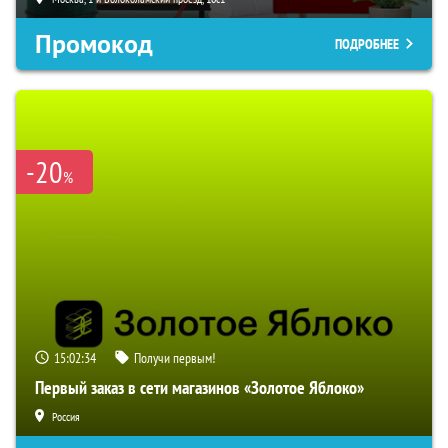
Промокод
ПОДРОБНЕЕ
-20
%
15:02:32
Получи первым!
Первый заказ в сети магазинов «Золотое Яблоко»
Россия