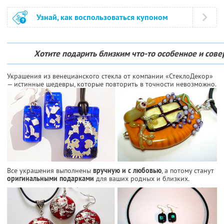
Узнай, как воспользоваться купоном
Хотите подарить близким что-то особенное и сов
Украшения из венецианского стекла от компании «СтеклоДекор»
— истинные шедевры, которые повторить в точности невозможно.
Все украшения выполнены
вручную и с любовью
, а потому станут
оригинальными подарками
для ваших родных и близких.