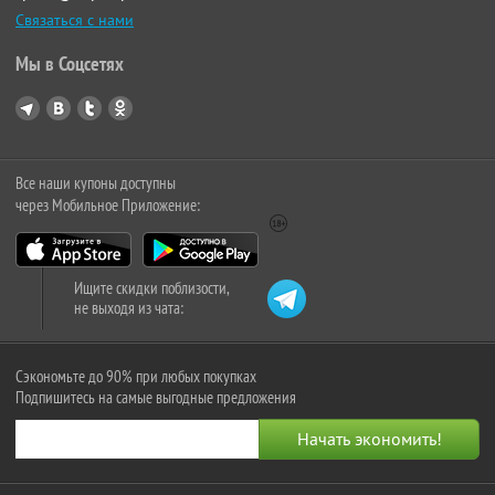
Связаться с нами
Мы в Соцсетях
Все наши купоны доступны
через Мобильное Приложение:
Ищите скидки поблизости,
не выходя из чата:
Сэкономьте до 90% при любых покупках
Подпишитесь на самые выгодные предложения