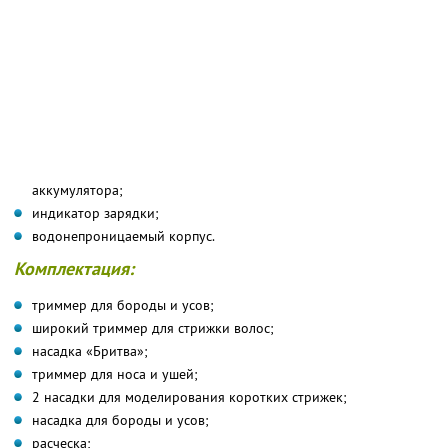
аккумулятора;
индикатор зарядки;
водонепроницаемый корпус.
Комплектация:
триммер для бороды и усов;
широкий триммер для стрижки волос;
насадка «Бритва»;
триммер для носа и ушей;
2 насадки для моделирования коротких стрижек;
насадка для бороды и усов;
расческа;