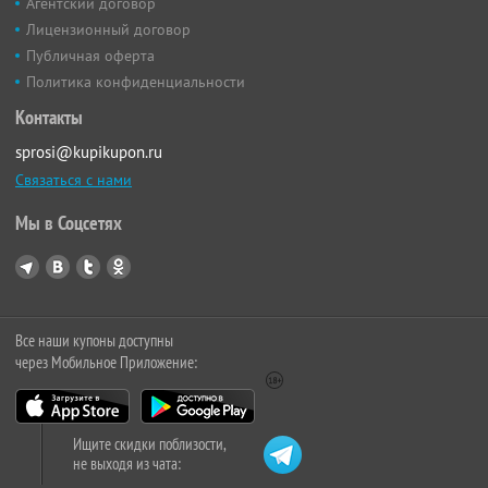
Агентский договор
Лицензионный договор
Публичная оферта
Политика конфиденциальности
Контакты
sprosi@kupikupon.ru
Связаться с нами
Мы в Соцсетях
Все наши купоны доступны
через Мобильное Приложение:
Ищите скидки поблизости,
не выходя из чата: