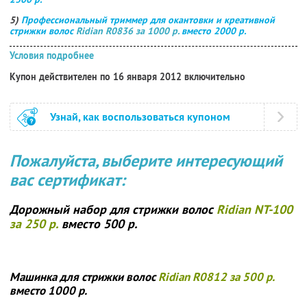
5)
Профессиональный триммер для окантовки и креативной
стрижки волос
Ridian R0836 за 1000 р.
вместо 2000 р.
Условия подробнее
Купон действителен по 16 января 2012 включительно
Узнай, как воспользоваться купоном
Пожалуйста, выберите интересующий
вас сертификат:
Дорожный набор для стрижки волос
Ridian NT-100
за 250 р.
вместо 500 р.
Машинка для стрижки волос
Ridian R0812 за 500 р.
вместо 1000 р.