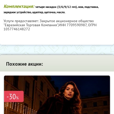
Комплектация:
четыре насадки (3/6/9/12 мм), нож, подставка,
зарядное устройство, адаптер, щеточка, масло.
Услуги предоставляет: Закрытое акционерное общество
"Евразийская Торговая Компания",
ИНН 7709590987
, ОГРН
1057746148272
Похожие акции:
-30
%