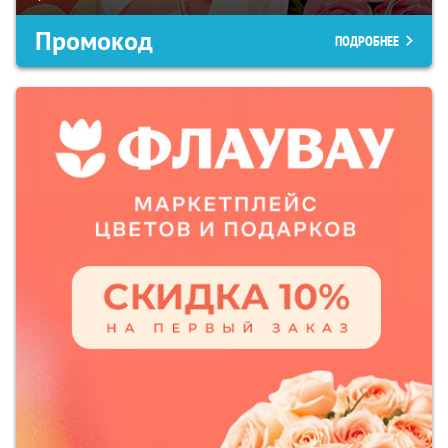
Промокод
ПОДРОБНЕЕ