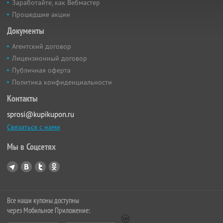
Заработайте, как Вебмастер
Прошедшие акции
Документы
Агентский договор
Лицензионный договор
Публичная оферта
Политика конфиденциальности
Контакты
sprosi@kupikupon.ru
Связаться с нами
Мы в Соцсетях
Все наши купоны доступны
через Мобильное Приложение: