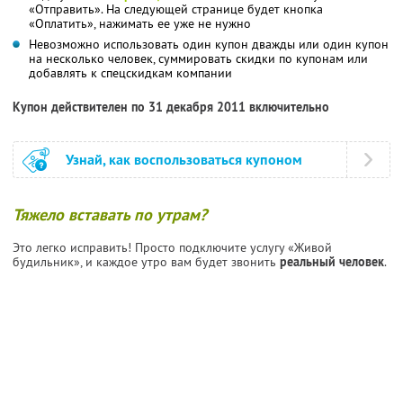
«Отправить». На следующей странице будет кнопка
«Оплатить», нажимать ее уже не нужно
Невозможно использовать один купон дважды или один купон
на несколько человек, суммировать скидки по купонам или
добавлять к спецскидкам компании
Купон действителен по 31 декабря 2011 включительно
Узнай, как воспользоваться купоном
Тяжело вставать по утрам?
Это легко исправить! Просто подключите услугу «Живой
будильник», и каждое утро вам будет звонить
реальный человек
.