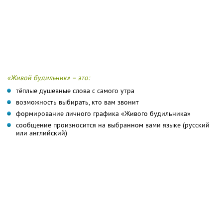
«Живой будильник» – это:
тёплые душевные слова с самого утра
возможность выбирать, кто вам звонит
формирование личного графика «Живого будильника»
сообщение произносится на выбранном вами языке (русский
или английский)