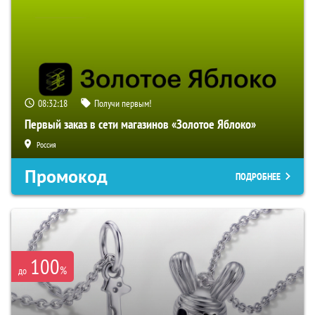
08:32:16
Получи первым!
Первый заказ в сети магазинов «Золотое Яблоко»
Россия
Промокод
ПОДРОБНЕЕ
100
%
до