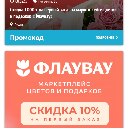
08:32:16
Получили:
18
Скидка 1000р. на первый заказ на маркетплейсе цветов
и подарков «Флаувау»
Россия
Промокод
ПОДРОБНЕЕ