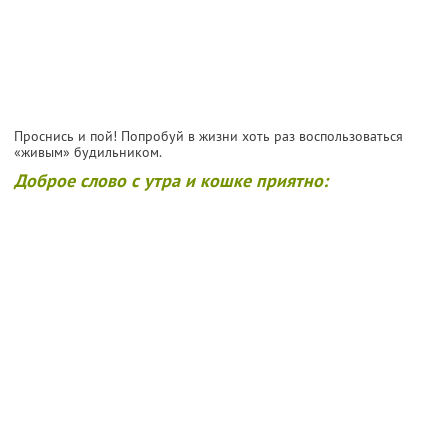
Проснись и пой! Попробуй в жизни хоть раз воспользоваться
«живым» будильником.
Доброе слово с утра и кошке приятно: