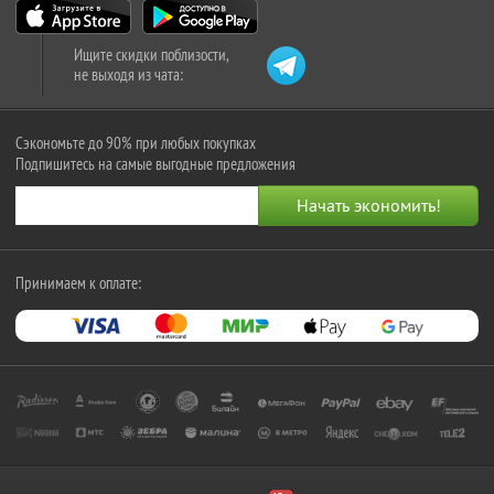
Ищите скидки поблизости,
не выходя из чата:
Сэкономьте до 90% при любых покупках
Подпишитесь на самые выгодные предложения
Принимаем к оплате: