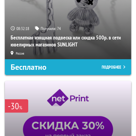
08:32:16
Получили:
74
Бесплатная изящная подвеска или скидка 500р. в сети
ювелирных магазинов SUNLIGHT
Россия
Бесплатно
ПОДРОБНЕЕ
-30
%