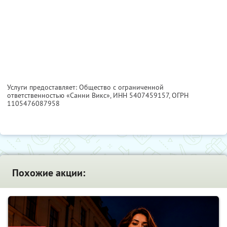
Услуги предоставляет: Общество с ограниченной
ответственностью «Санни Викс»,
ИНН 5407459157
, ОГРН
1105476087958
Похожие акции: