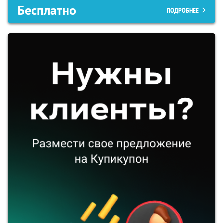
Бесплатно
ПОДРОБНЕЕ