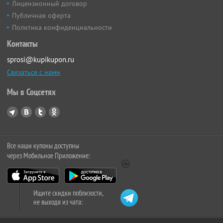
Лицензионный договор
Публичная оферта
Политика конфиденциальности
Контакты
sprosi@kupikupon.ru
Связаться с нами
Мы в Соцсетях
Все наши купоны доступны
через Мобильное Приложение:
Ищите скидки поблизости,
не выходя из чата: