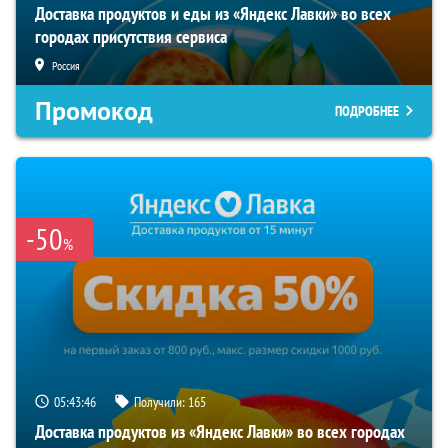
Доставка продуктов и еды из «Яндекс Лавки» во всех
городах присутствия сервиса
Россия
Промокод
ПОДРОБНЕЕ
-50
%
05:43:45
Получили:
165
Доставка продуктов из «Яндекс Лавки» во всех городах