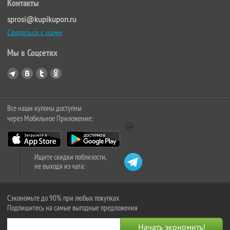
Контакты
sprosi@kupikupon.ru
Связаться с нами
Мы в Соцсетях
Все наши купоны доступны
через Мобильное Приложение:
Ищите скидки поблизости,
не выходя из чата:
Сэкономьте до 90% при любых покупках
Подпишитесь на самые выгодные предложения