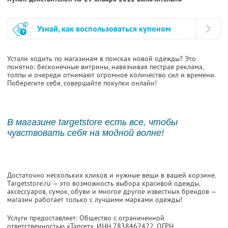
Узнай, как воспользоваться купоном
Устали ходить по магазинам в поисках новой одежды? Это
понятно: бесконечные витрины, навязчивая пестрая реклама,
толпы и очереди отнимают огромное количество сил и времени.
Поберегите себя, совершайте покупки онлайн!
В магазине targetstore есть все, чтобы
чувствовать себя на модной волне!
Достаточно нескольких кликов и нужные вещи в вашей корзине.
Targetstore.ru — это возможность выбора красивой одежды,
аксессуаров, сумок, обуви и многое другое известных брендов —
магазин работает только с лучшими марками одежды!
Услуги предоставляет: Общество с ограниченной
ответственностью «Таргет»,
ИНН 7838462422
, ОГРН