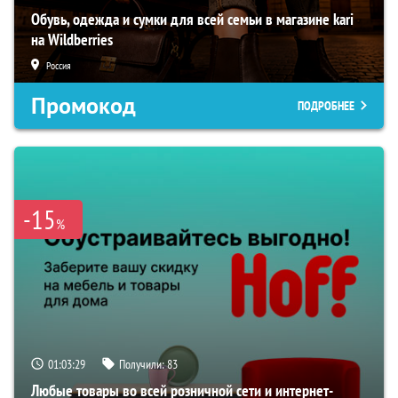
Обувь, одежда и сумки для всей семьи в магазине kari
на Wildberries
Россия
Промокод
ПОДРОБНЕЕ
-15
%
01:03:28
Получили:
83
Любые товары во всей розничной сети и интернет-