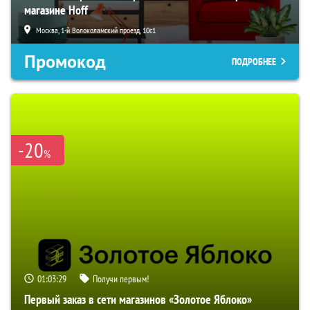
магазине Hoff
Москва, 1-й Волоколамский проезд, 10с1
Промокод
ПОДРОБНЕЕ
-20
%
01:03:28
Получи первым!
Первый заказ в сети магазинов «Золотое Яблоко»