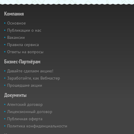
Компания
Основное
Публикации о нас
Вакансии
Правила сервиса
Ответы на вопросы
Бизнес-Партнёрам
Давайте сделаем акцию!
Заработайте, как Вебмастер
Прошедшие акции
Документы
Агентский договор
Лицензионный договор
Публичная оферта
Политика конфиденциальности