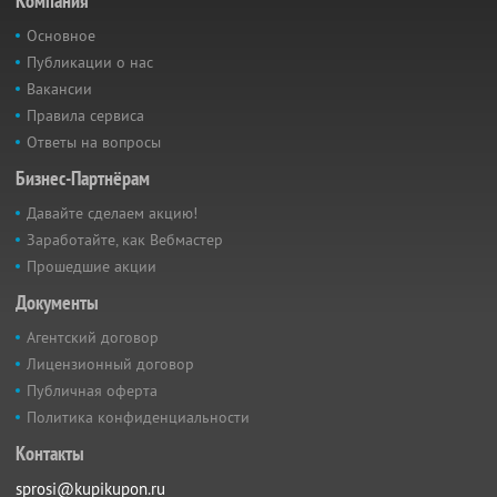
Компания
Основное
Публикации о нас
Вакансии
Правила сервиса
Ответы на вопросы
Бизнес-Партнёрам
Давайте сделаем акцию!
Заработайте, как Вебмастер
Прошедшие акции
Документы
Агентский договор
Лицензионный договор
Публичная оферта
Политика конфиденциальности
Контакты
sprosi@kupikupon.ru