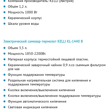
Компания производитель: KELLI (Австрия)
Объём 1,2 л.
Мощность 1000 Вт
Керамический корпус
Шкала уровня воды
Электрический самовар-термопот KELLI KL-1440 B
Обьем 3,5 л.
Мощность 1850-2200Вт.
Материал корпуса: термостойкий пищевой пластик.
Керамический заварочный чайник 0,9 л.со съемным фильтром
для чая
Функция поддержания температуры
Раздельная нагревательная система для кипячения и
поддержания температуры
Кнопки включения/выключения кипячения
Кнопки включения/выключения поддержания температуры
Функция автоматического кипячения
Световая индикация кипячения