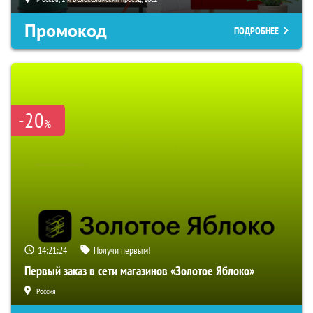
Промокод
ПОДРОБНЕЕ
-20
%
14:21:23
Получи первым!
Первый заказ в сети магазинов «Золотое Яблоко»
Россия