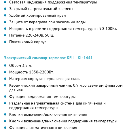
Световая индикация поддержания температуры
Закрытый нагревательный элемент
Удобный хромированный кран
Защита от перегрева при закипании воды
Мощность в режиме поддержания температуры : 90-100Вт.
Питание 220-240В, 50Гц.
Пластиковый корпус
Электрический самовар-термопот KELLI KL-1441
Обьем 3,5 л.
Мощность 1850-2200Вт.
Материал корпуса: нержавеющая сталь
Керамический заварочный чайник 0,9 л.со съемным фильтром
для чая
Функция поддержания температуры
Раздельная нагревательная система для кипячения и
поддержания температуры
Кнопки включения/выключения кипячения
Кнопки включения/выключения поддержания температуры
Функция автоматического кипячения