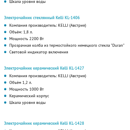
Шкала уровня воды
Электрочайник стеклянный Kelli KL-1406
Компания производитель: KELLI (Австрия)
Объём: 1,8 л.
Мощность 2200 Вт
Прозрачная колба из термостойкого немецкого стекла "Duran"
Световой индикатор включения
Электрочайник керамический Kelli KL-1427
Компания производитель: KELLI (Австрия)
Объём 1,2 л.
Мощность 1000 Вт
Керамический корпус
Шкала уровня воды
Электрочайник керамический Kelli KL-1428