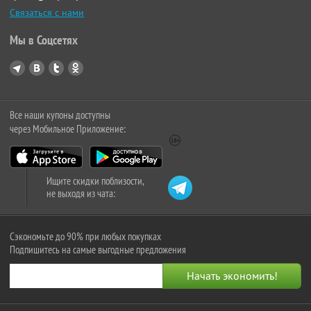
Связаться с нами
Мы в Соцсетях
Все наши купоны доступны
через Мобильное Приложение:
Ищите скидки поблизости,
не выходя из чата:
Сэкономьте до 90% при любых покупках
Подпишитесь на самые выгодные предложения