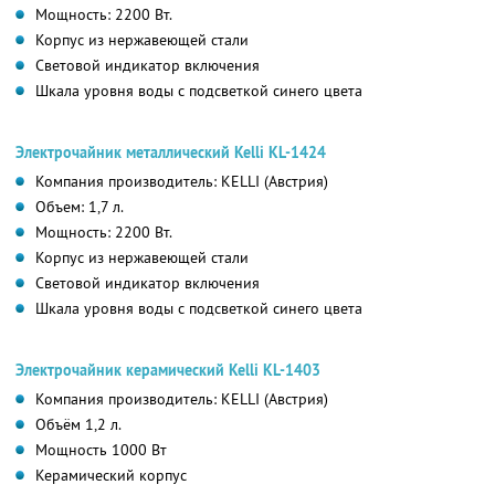
Мощность: 2200 Вт.
Корпус из нержавеющей стали
Световой индикатор включения
Шкала уровня воды с подсветкой синего цвета
Электрочайник металлический Kelli KL-1424
Компания производитель: KELLI (Австрия)
Объем: 1,7 л.
Мощность: 2200 Вт.
Корпус из нержавеющей стали
Световой индикатор включения
Шкала уровня воды с подсветкой синего цвета
Электрочайник керамический Kelli KL-1403
Компания производитель: KELLI (Австрия)
Объём 1,2 л.
Мощность 1000 Вт
Керамический корпус