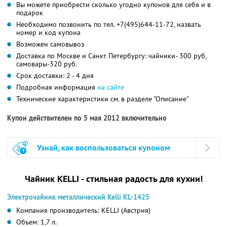
Вы можете приобрести сколько угодно купонов для себя и в
подарок
Необходимо позвонить по тел. +7(495)644-11-72, назвать
номер и код купона
Возможен самовывоз
Доставка по Москве и Санкт Петербургу: чайники- 300 руб,
самовары-320 руб.
Срок доставки: 2 - 4 дня
Подробная информация
на сайте
Технические характеристики см. в разделе "Описание"
Купон действителен по 5 мая 2012 включительно
Узнай, как воспользоваться купоном
Чайник KELLI - стильная радость для кухни!
Электрочайник металлический Kelli KL-1425
Компания производитель: KELLI (Австрия)
Объем: 1,7 л.