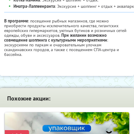
•
Иматра-Лаппеенранта
: Экскурсия + шоппинг + отдых + аквапарк
В программе
: посещение рыбных магазинов, где можно
приобрести продукты исключительного качества, гигантских
европейских гипермаркетов, уютных бутиков и розничных сетей
одежды, обуви и аксессуаров.
При желании возможно
совмещение шоппинга с культурными мероприятиями
:
экскурсиями по паркам и очаровательным улочкам
скандинавских городов, а также с посещением СПА-центра и
бассейна.
Похожие акции: