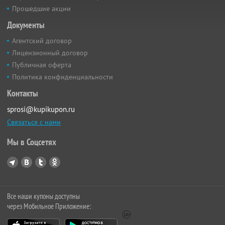
Прошедшие акции
Документы
Агентский договор
Лицензионный договор
Публичная оферта
Политика конфиденциальности
Контакты
sprosi@kupikupon.ru
Связаться с нами
Мы в Соцсетях
Все наши купоны доступны
через Мобильное Приложение: