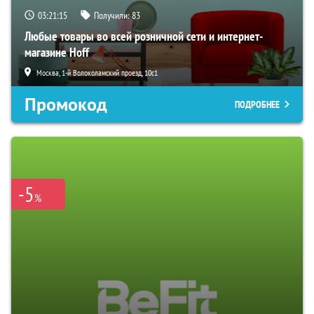
03:21:14
Получили:
83
Любые товары во всей розничной сети и интернет-
магазине Hoff
Москва, 1-й Волоколамский проезд, 10с1
Промокод
ПОДРОБНЕЕ
-5
%