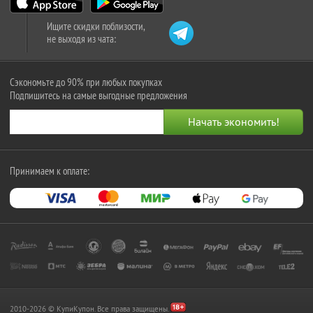
Ищите скидки поблизости,
не выходя из чата:
Сэкономьте до 90% при любых покупках
Подпишитесь на самые выгодные предложения
Принимаем к оплате:
2010-2026 © КупиКупон. Все права защищены.