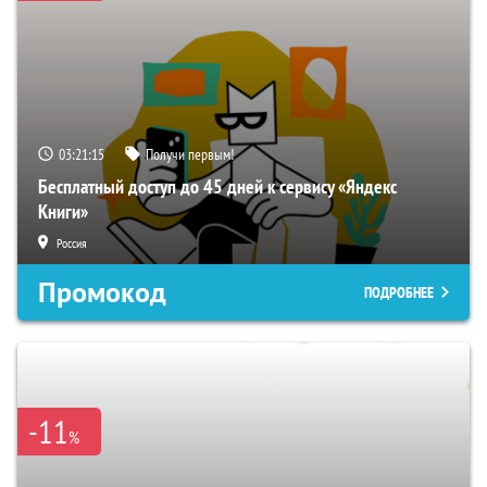
03:21:14
Получи первым!
Бесплатный доступ до 45 дней к сервису «Яндекс
Книги»
Россия
Промокод
ПОДРОБНЕЕ
-11
%