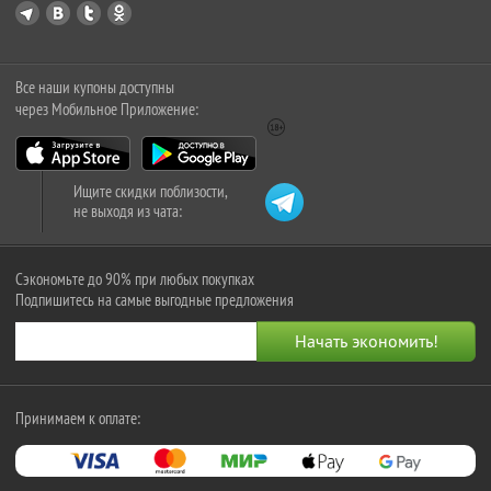
Все наши купоны доступны
через Мобильное Приложение:
Ищите скидки поблизости,
не выходя из чата:
Сэкономьте до 90% при любых покупках
Подпишитесь на самые выгодные предложения
Принимаем к оплате: