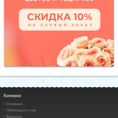
Компания
Основное
Публикации о нас
Вакансии