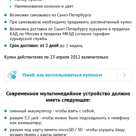
Наименование колонки и цвет
Возможен самовывоз из Санкт-Петербурга
При самовывозе необходимо предъявить распечатанный купон
Возможна доставка по Санкт-Петербургу курьером в пределах
КАД, по Москве в пределах МКАД согласно тарифам
курьерской службы
Срок доставки: от 2 дней
до 2 недель
Купон действителен по 23 апреля 2012 включительно
Узнай, как воспользоваться купоном
Современное мультимедийное устройство должно
иметь следующее:
сменный аккумулятор - чтобы взять с собой;
разъем 3,5 jack - чтобы можно было подсоединить к телефону
или компьютеру;
разъем под карту памяти microSD / SD - чтобы слушать dашу
музыку прямо с карты памяти;