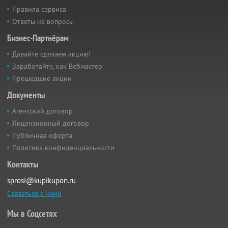
Правила сервиса
Ответы на вопросы
Бизнес-Партнёрам
Давайте сделаем акцию!
Заработайте, как Вебмастер
Прошедшие акции
Документы
Агентский договор
Лицензионный договор
Публичная оферта
Политика конфиденциальности
Контакты
sprosi@kupikupon.ru
Связаться с нами
Мы в Соцсетях