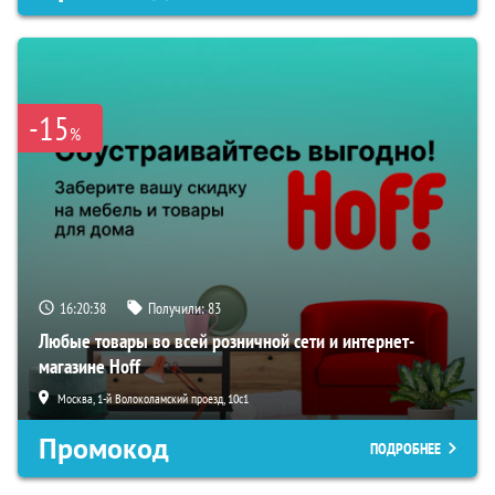
-15
%
16:20:37
Получили:
83
Любые товары во всей розничной сети и интернет-
магазине Hoff
Москва, 1-й Волоколамский проезд, 10с1
Промокод
ПОДРОБНЕЕ