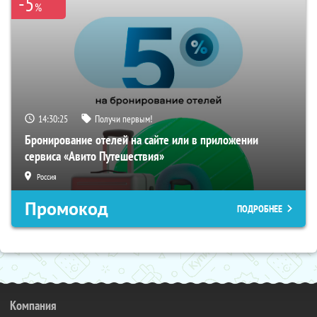
-5
%
14:30:25
Получи первым!
Бронирование отелей на сайте или в приложении
сервиса «Авито Путешествия»
Россия
Промокод
ПОДРОБНЕЕ
Компания