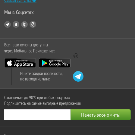
Связаться с нами
Мы в Соцсетях
Все наши купоны доступны
через Мобильное Приложение:
Ищите скидки поблизости,
не выходя из чата:
Сэкономьте до 90% при любых покупках
Подпишитесь на самые выгодные предложения