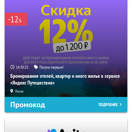
-12
%
14:30:25
Получи первым!
Бронирование отелей, квартир и иного жилья в сервисе
«Яндекс Путешествия»
Россия
Промокод
ПОДРОБНЕЕ