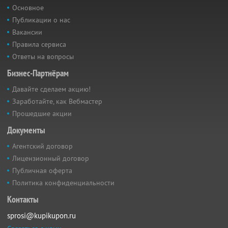
Основное
Публикации о нас
Вакансии
Правила сервиса
Ответы на вопросы
Бизнес-Партнёрам
Давайте сделаем акцию!
Заработайте, как Вебмастер
Прошедшие акции
Документы
Агентский договор
Лицензионный договор
Публичная оферта
Политика конфиденциальности
Контакты
sprosi@kupikupon.ru