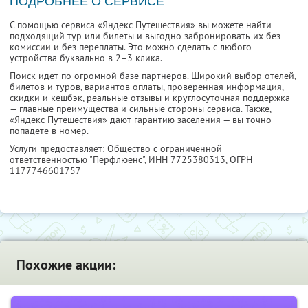
ПОДРОБНЕЕ О СЕРВИСЕ
С помощью сервиса «Яндекс Путешествия» вы можете найти
подходящий тур или билеты и выгодно забронировать их без
комиссии и без переплаты. Это можно сделать с любого
устройства буквально в 2–3 клика.
Поиск идет по огромной базе партнеров. Широкий выбор отелей,
билетов и туров, вариантов оплаты, проверенная информация,
скидки и кешбэк, реальные отзывы и круглосуточная поддержка
— главные преимущества и сильные стороны сервиса. Также,
«Яндекс Путешествия» дают гарантию заселения — вы точно
попадете в номер.
Услуги предоставляет: Общество с ограниченной
ответственностью "Перфлюенс",
ИНН 7725380313
, ОГРН
1177746601757
Похожие акции: