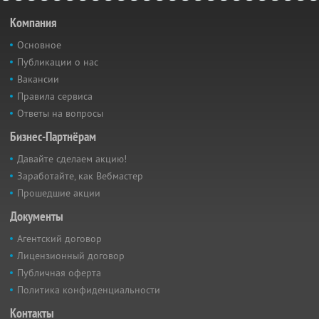
Компания
Основное
Публикации о нас
Вакансии
Правила сервиса
Ответы на вопросы
Бизнес-Партнёрам
Давайте сделаем акцию!
Заработайте, как Вебмастер
Прошедшие акции
Документы
Агентский договор
Лицензионный договор
Публичная оферта
Политика конфиденциальности
Контакты