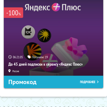
-100
%
06:21:04
Получили:
19
До 45 дней подписки к сервису «Яндекс Плюс»
Россия
Промокод
ПОДРОБНЕЕ