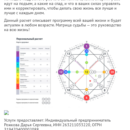
идут на подъем, а какие на спад, и что в ваших силах управлять
ими и корректировать, чтобы делать свою жизнь все лучше и
лучше с каждым днем.
Данный расчет описывает программу всей вашей жизни и будет
актуален в любом возрасте. Матрица судьбы — это руководство
на всю жизнь!
Услуги предоставляет: Индивидуальный предприниматель
Рожкова Дарья Сергеевна,
ИНН 263211033220
, ОГРН
319470400002088