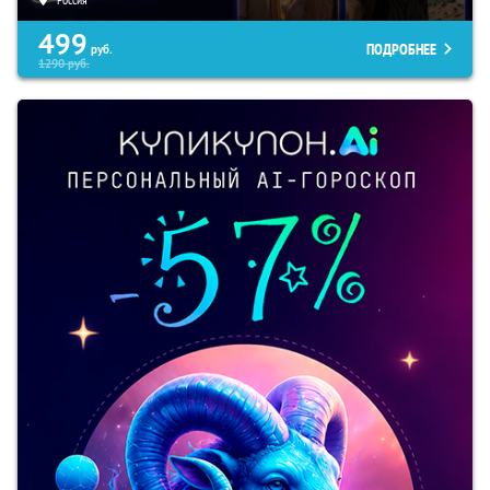
499
ПОДРОБНЕЕ
руб.
1290
руб.