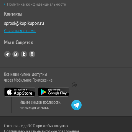
Политика конфиденциальности
Контакты
sprosi@kupikupon.ru
Связаться с нами
Мы в Соцсетях
Все наши купоны доступны
через Мобильное Приложение:
Ищите скидки поблизости,
не выходя из чата:
Сэкономьте до 90% при любых покупках
Подпишитесь на самые выгодные предложения