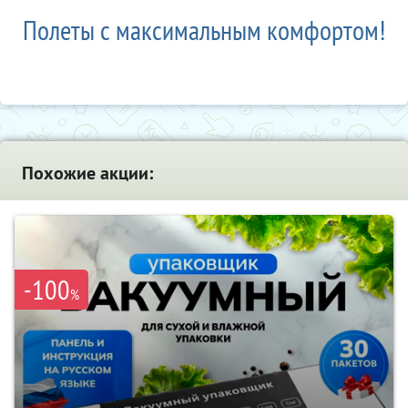
Полеты с максимальным комфортом!
Похожие акции:
-100
%