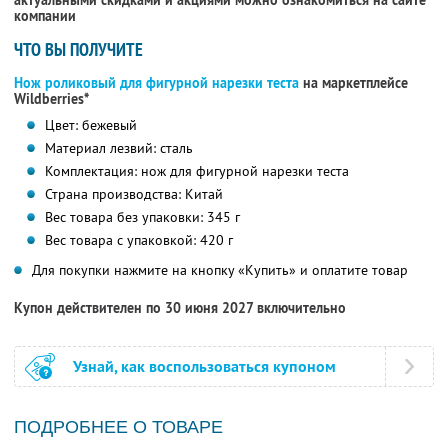
актуальными скидками и акциями можно ознакомиться на сайте
компании
ЧТО ВЫ ПОЛУЧИТЕ
Нож роликовый для фигурной нарезки теста
на маркетплейсе
Wildberries*
Цвет: бежевый
Материал лезвий: сталь
Комплектация: нож для фигурной нарезки теста
Страна производства: Китай
Вес товара без упаковки: 345 г
Вес товара с упаковкой: 420 г
Для покупки нажмите на кнопку «Купить» и оплатите товар
Купон действителен по 30 июня 2027 включительно
Узнай, как воспользоваться купоном
ПОДРОБНЕЕ О ТОВАРЕ