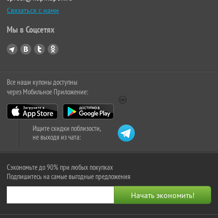
Связаться с нами
Мы в Соцсетях
Все наши купоны доступны
через Мобильное Приложение:
Ищите скидки поблизости,
не выходя из чата:
Сэкономьте до 90% при любых покупках
Подпишитесь на самые выгодные предложения