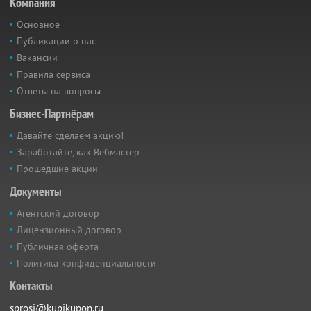
Компания
Основное
Публикации о нас
Вакансии
Правила сервиса
Ответы на вопросы
Бизнес-Партнёрам
Давайте сделаем акцию!
Заработайте, как Вебмастер
Прошедшие акции
Документы
Агентский договор
Лицензионный договор
Публичная оферта
Политика конфиденциальности
Контакты
sprosi@kupikupon.ru