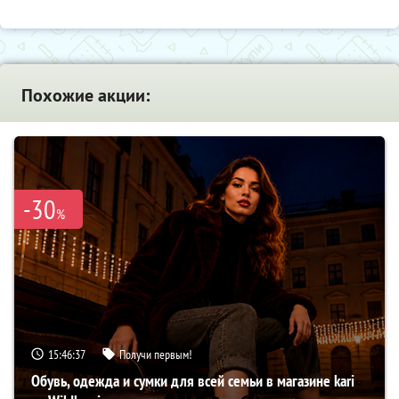
Похожие акции:
-30
%
15:46:36
Получи первым!
Обувь, одежда и сумки для всей семьи в магазине kari