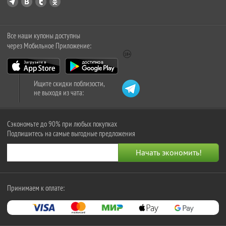
Все наши купоны доступны
через Мобильное Приложение:
Ищите скидки поблизости,
не выходя из чата:
Сэкономьте до 90% при любых покупках
Подпишитесь на самые выгодные предложения
Принимаем к оплате: