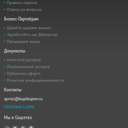
Правила сервиса
Ответы на вопросы
Бизнес-Партнёрам
Давайте сделаем акцию!
Заработайте, как Вебмастер
Прошедшие акции
Документы
Агентский договор
Лицензионный договор
Публичная оферта
Политика конфиденциальности
Контакты
sprosi@kupikupon.ru
Связаться с нами
Мы в Соцсетях