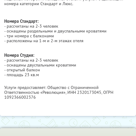
номера категории Стандарт и Люкс.
Номера Стандарт:
- рассчитаны на 2-3 человек
- оснащены раздельными и двуспальными кроватями
- три номера с балконами
- расположены на 1-м и 2-м этажах отеля
Номера Студия:
- рассчитаны на 2-3 человек
- оснащены двуспальными кроватями
- открытый балкон
- площадь 23 кв.м
Услуги предоставляет: Общество с Ограниченной
Ответственностью «Революция»,
ИНН 2320173045
, ОГРН
1092366002376