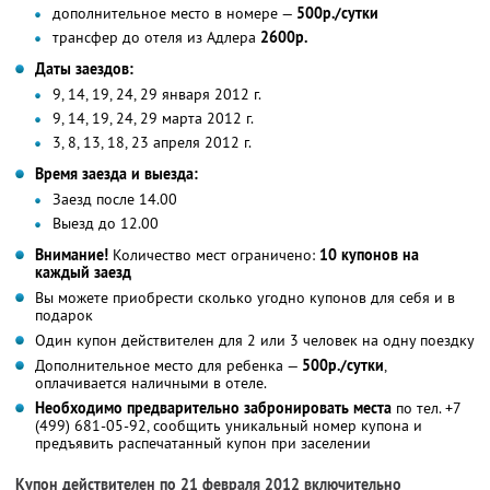
дополнительное место в номере —
500р./сутки
трансфер до отеля из Адлера
2600р.
Даты заездов:
9, 14, 19, 24, 29 января 2012 г.
9, 14, 19, 24, 29 марта 2012 г.
3, 8, 13, 18, 23 апреля 2012 г.
Время заезда и выезда:
Заезд после 14.00
Выезд до 12.00
Внимание!
Количество мест ограничено:
10 купонов на
каждый заезд
Вы можете приобрести сколько угодно купонов для себя и в
подарок
Один купон действителен для 2 или 3 человек на одну поездку
Дополнительное место для ребенка —
500р./сутки
,
оплачивается наличными в отеле.
Необходимо предварительно забронировать места
по тел. +7
(499) 681-05-92, сообщить уникальный номер купона и
предъявить распечатанный купон при заселении
Купон действителен по 21 февраля 2012 включительно