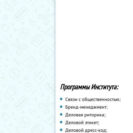
Программы Института:
Связи с общественностью;
Бренд-менеджмент;
Деловая риторика;
Деловой этикет;
Деловой дресс-код;