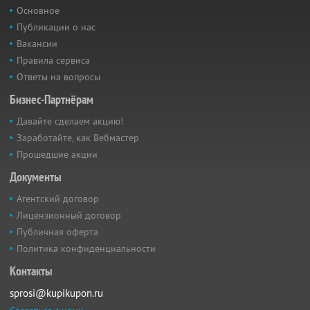
Основное
Публикации о нас
Вакансии
Правила сервиса
Ответы на вопросы
Бизнес-Партнёрам
Давайте сделаем акцию!
Заработайте, как Вебмастер
Прошедшие акции
Документы
Агентский договор
Лицензионный договор
Публичная оферта
Политика конфиденциальности
Контакты
sprosi@kupikupon.ru