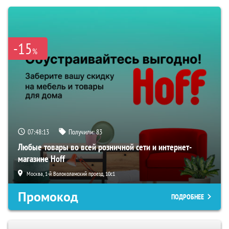
-15
%
07:48:12
Получили:
83
Любые товары во всей розничной сети и интернет-
магазине Hoff
Москва, 1-й Волоколамский проезд, 10с1
Промокод
ПОДРОБНЕЕ