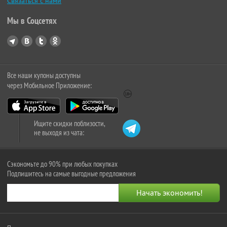
Связаться с нами
Мы в Соцсетях
Все наши купоны доступны
через Мобильное Приложение:
Ищите скидки поблизости,
не выходя из чата:
Сэкономьте до 90% при любых покупках
Подпишитесь на самые выгодные предложения